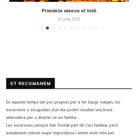
Primària aixeca el teló
12 juny, 2023
ET RECOMANEM
En aquests temps tan poc propicis per a fer llargs viatges, les
excursions o escapades d’un dia poden resultar una bona
alternativa per a divertir-se en família.
Les excursions sempre han format part de l’oci familiar, però
actualment cobren major importància i tenim molt món per