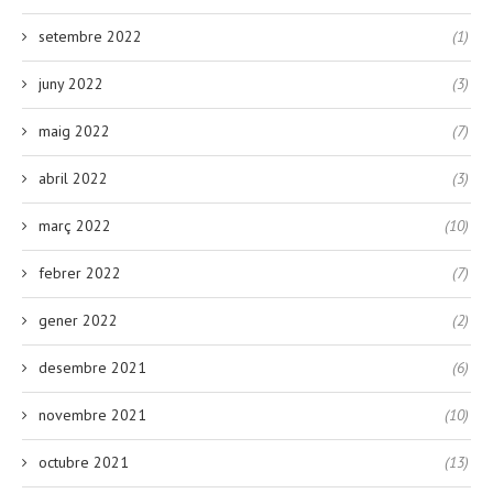
setembre 2022
(1)
juny 2022
(3)
maig 2022
(7)
abril 2022
(3)
març 2022
(10)
febrer 2022
(7)
gener 2022
(2)
desembre 2021
(6)
novembre 2021
(10)
octubre 2021
(13)