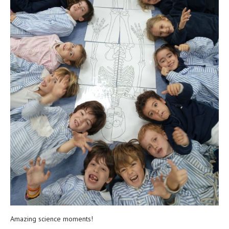
Amazing science moments!