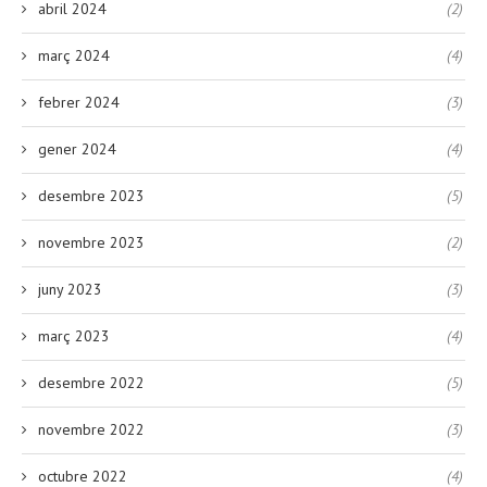
abril 2024
(2)
març 2024
(4)
febrer 2024
(3)
gener 2024
(4)
desembre 2023
(5)
novembre 2023
(2)
juny 2023
(3)
març 2023
(4)
desembre 2022
(5)
novembre 2022
(3)
octubre 2022
(4)