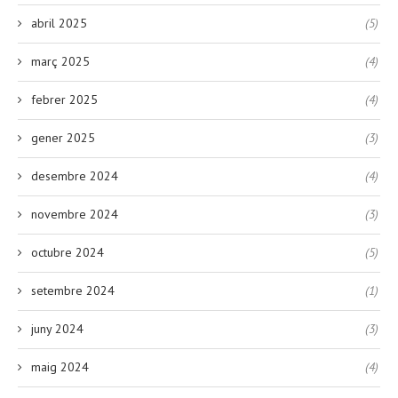
abril 2025
(5)
març 2025
(4)
febrer 2025
(4)
gener 2025
(3)
desembre 2024
(4)
novembre 2024
(3)
octubre 2024
(5)
setembre 2024
(1)
juny 2024
(3)
maig 2024
(4)