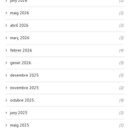
juny 2026
(2)
maig 2026
(2)
abril 2026
(2)
març 2026
(3)
febrer 2026
(4)
gener 2026
(3)
desembre 2025
(5)
novembre 2025
(2)
octubre 2025
(4)
juny 2025
(2)
maig 2025
(1)