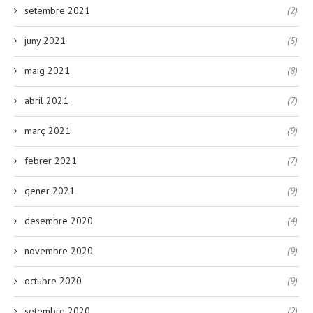
setembre 2021
(2)
juny 2021
(5)
maig 2021
(8)
abril 2021
(7)
març 2021
(9)
febrer 2021
(7)
gener 2021
(9)
desembre 2020
(4)
novembre 2020
(9)
octubre 2020
(9)
setembre 2020
(2)