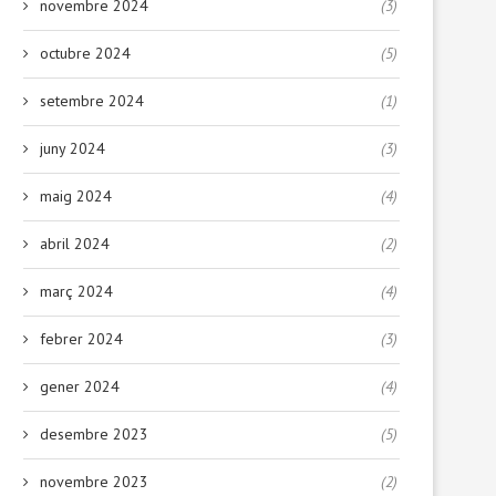
novembre 2024
(3)
octubre 2024
(5)
setembre 2024
(1)
juny 2024
(3)
maig 2024
(4)
abril 2024
(2)
març 2024
(4)
febrer 2024
(3)
gener 2024
(4)
desembre 2023
(5)
novembre 2023
(2)