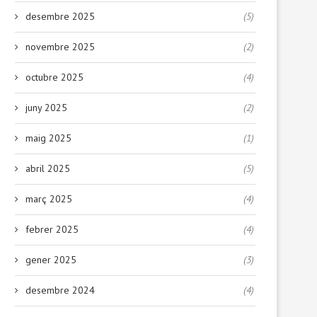
desembre 2025
(5)
novembre 2025
(2)
octubre 2025
(4)
juny 2025
(2)
maig 2025
(1)
abril 2025
(5)
març 2025
(4)
febrer 2025
(4)
gener 2025
(3)
desembre 2024
(4)