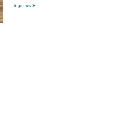
Llegir més