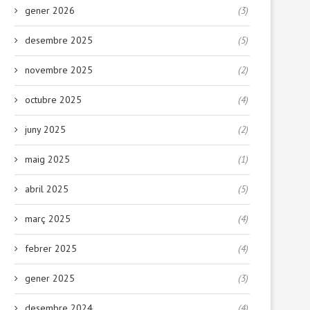
gener 2026
(3)
desembre 2025
(5)
novembre 2025
(2)
octubre 2025
(4)
juny 2025
(2)
maig 2025
(1)
abril 2025
(5)
març 2025
(4)
febrer 2025
(4)
gener 2025
(3)
desembre 2024
(4)