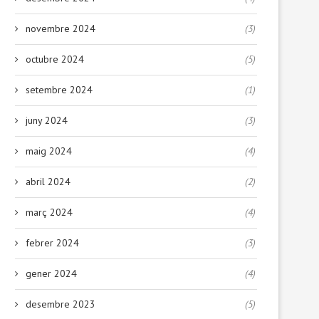
novembre 2024
(3)
octubre 2024
(5)
setembre 2024
(1)
juny 2024
(3)
maig 2024
(4)
abril 2024
(2)
març 2024
(4)
febrer 2024
(3)
gener 2024
(4)
desembre 2023
(5)