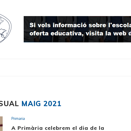
NSUAL
MAIG 2021
Primaria
A Primària celebrem el dia de la