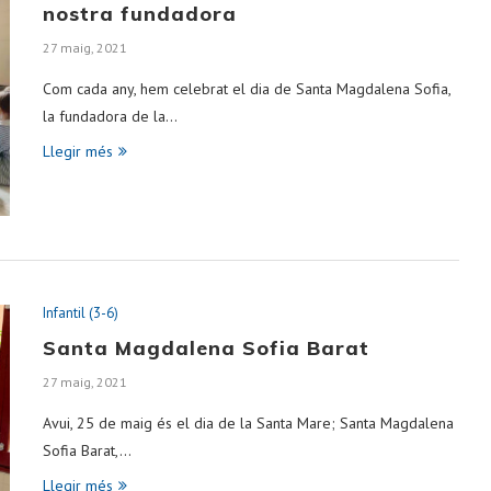
nostra fundadora
27 maig, 2021
Com cada any, hem celebrat el dia de Santa Magdalena Sofia,
la fundadora de la…
Llegir més
Infantil (3-6)
Santa Magdalena Sofia Barat
27 maig, 2021
Avui, 25 de maig és el dia de la Santa Mare; Santa Magdalena
Sofia Barat,…
Llegir més