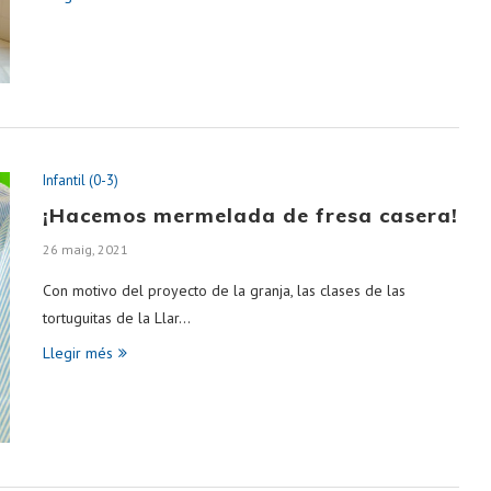
Infantil (0-3)
¡Hacemos mermelada de fresa casera!
26 maig, 2021
Con motivo del proyecto de la granja, las clases de las
tortuguitas de la Llar…
Llegir més