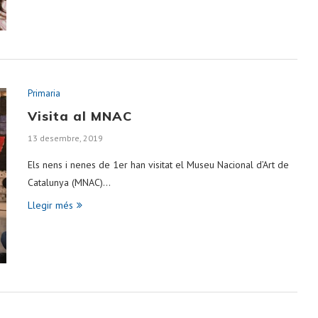
Primaria
Visita al MNAC
13 desembre, 2019
Els nens i nenes de 1er han visitat el Museu Nacional d’Art de
Catalunya (MNAC)…
Llegir més