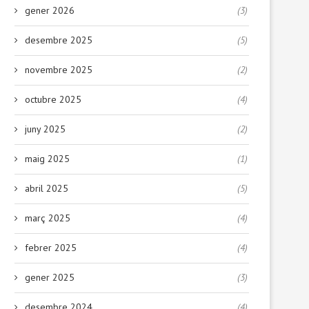
gener 2026
(3)
desembre 2025
(5)
novembre 2025
(2)
octubre 2025
(4)
juny 2025
(2)
maig 2025
(1)
abril 2025
(5)
març 2025
(4)
febrer 2025
(4)
gener 2025
(3)
desembre 2024
(4)