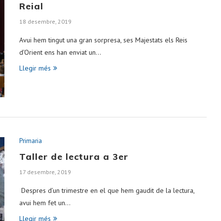
Reial
18 desembre, 2019
Avui hem tingut una gran sorpresa, ses Majestats els Reis
d’Orient ens han enviat un…
Llegir més
Primaria
Taller de lectura a 3er
17 desembre, 2019
Despres d’un trimestre en el que hem gaudit de la lectura,
avui hem fet un…
Llegir més