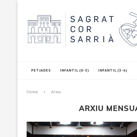
PETJADES
INFANTIL (0-3)
INFANTIL (3-6)
Home
Arxiu
ARXIU MENS