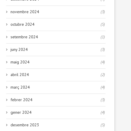
novembre 2024
(3)
octubre 2024
(5)
setembre 2024
(1)
juny 2024
(3)
maig 2024
(4)
abril 2024
(2)
març 2024
(4)
febrer 2024
(3)
gener 2024
(4)
desembre 2023
(5)