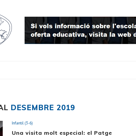
UAL
DESEMBRE 2019
Infantil (3-6)
Una visita molt especial: el Patge