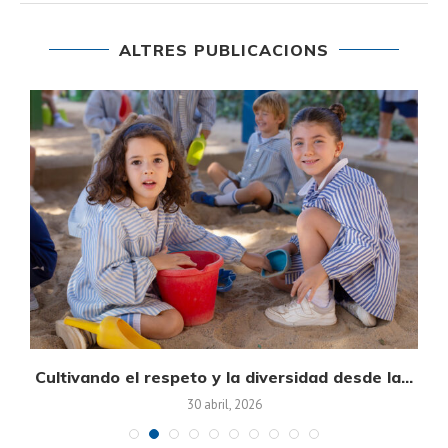
ALTRES PUBLICACIONS
on
Cultivando el respeto y la diversidad desde la...
30 abril, 2026