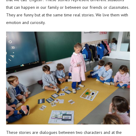
that can happen in our family or between our friends or classmates.
They are funny but at the same time real stories. We live them with
emotion and curiosity.
These stories are dialogues between two characters and at the