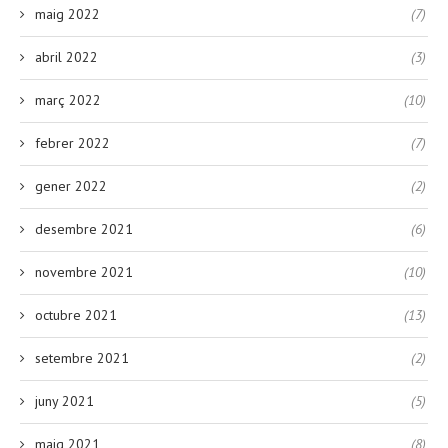
maig 2022
(7)
abril 2022
(3)
març 2022
(10)
febrer 2022
(7)
gener 2022
(2)
desembre 2021
(6)
novembre 2021
(10)
octubre 2021
(13)
setembre 2021
(2)
juny 2021
(5)
maig 2021
(8)