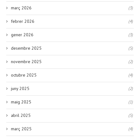
març 2026
(3)
febrer 2026
(4)
gener 2026
(3)
desembre 2025
(5)
novembre 2025
(2)
octubre 2025
(4)
juny 2025
(2)
maig 2025
(1)
abril 2025
(5)
març 2025
(4)