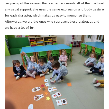
beginning of the session, the teacher represents all of them without
any visual support. She uses the same expression and body gesture
for each character, which makes us easy to memorise them.
Afterwards, we are the ones who represent these dialogues and
we have a lot of fun.