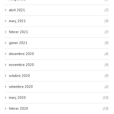
abril 2021
(7)
març 2021
(9)
febrer 2021
(7)
gener 2021
(9)
desembre 2020
(4)
novembre 2020
(9)
octubre 2020
(9)
setembre 2020
(2)
març 2020
(10)
febrer 2020
(19)