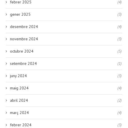
febrer 2025
(4)
gener 2025
(3)
desembre 2024
(4)
novembre 2024
(3)
octubre 2024
(5)
setembre 2024
(1)
juny 2024
(3)
maig 2024
(4)
abril 2024
(2)
març 2024
(4)
febrer 2024
(3)