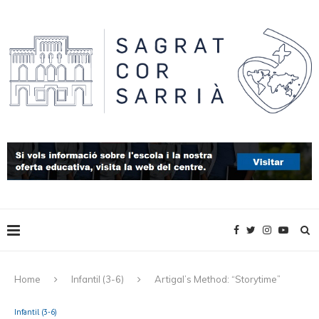
Home
Infantil (3-6)
Artigal’s Method: “Storytime”
Infantil (3-6)