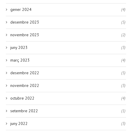
gener 2024
(4)
desembre 2023
(5)
novembre 2023
(2)
juny 2023
(3)
març 2023
(4)
desembre 2022
(5)
novembre 2022
(3)
octubre 2022
(4)
setembre 2022
(1)
juny 2022
(3)