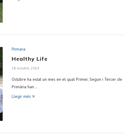
Primaria
Healthy Life
28 octubre, 2019
Octubre ha estat un mes en el qual Primer, Segon i Tercer de
Primària han…
Llegir més