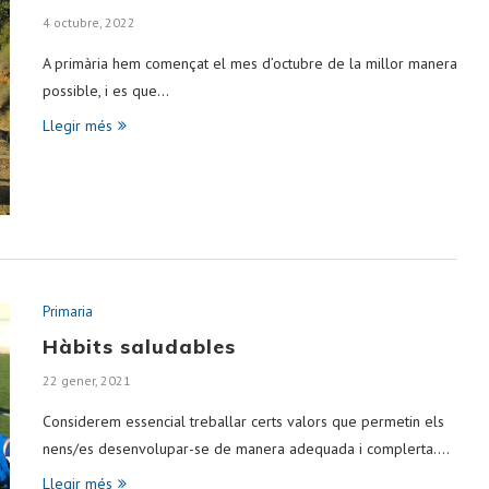
4 octubre, 2022
A primària hem començat el mes d’octubre de la millor manera
possible, i es que…
Llegir més
Primaria
Hàbits saludables
22 gener, 2021
Considerem essencial treballar certs valors que permetin els
nens/es desenvolupar-se de manera adequada i complerta.…
Llegir més