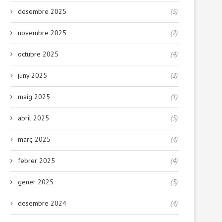
desembre 2025
(5)
novembre 2025
(2)
octubre 2025
(4)
juny 2025
(2)
maig 2025
(1)
abril 2025
(5)
març 2025
(4)
febrer 2025
(4)
gener 2025
(3)
desembre 2024
(4)