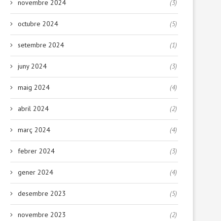
novembre 2024
(3)
octubre 2024
(5)
setembre 2024
(1)
juny 2024
(3)
maig 2024
(4)
abril 2024
(2)
març 2024
(4)
febrer 2024
(3)
gener 2024
(4)
desembre 2023
(5)
novembre 2023
(2)