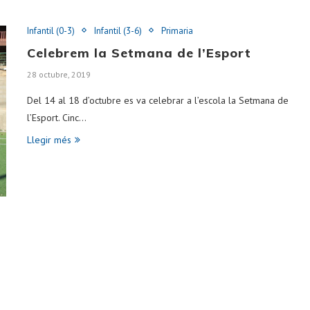
Infantil (0-3)
Infantil (3-6)
Primaria
Celebrem la Setmana de l’Esport
28 octubre, 2019
Del 14 al 18 d’octubre es va celebrar a l’escola la Setmana de
l’Esport. Cinc…
Llegir més