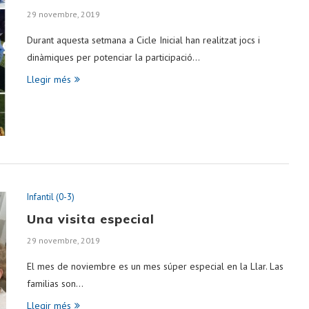
29 novembre, 2019
Durant aquesta setmana a Cicle Inicial han realitzat jocs i
dinàmiques per potenciar la participació…
Llegir més
Infantil (0-3)
Una visita especial
29 novembre, 2019
El mes de noviembre es un mes súper especial en la Llar. Las
familias son…
Llegir més