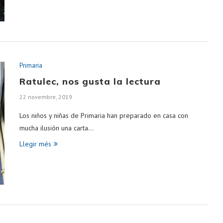
Primaria
Ratulec, nos gusta la lectura
22 novembre, 2019
Los niños y niñas de Primaria han preparado en casa con
mucha ilusión una carta…
Llegir més