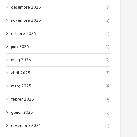
desembre 2025
(5)
novembre 2025
(2)
octubre 2025
(4)
juny 2025
(2)
maig 2025
(1)
abril 2025
(5)
març 2025
(4)
febrer 2025
(4)
gener 2025
(3)
desembre 2024
(4)