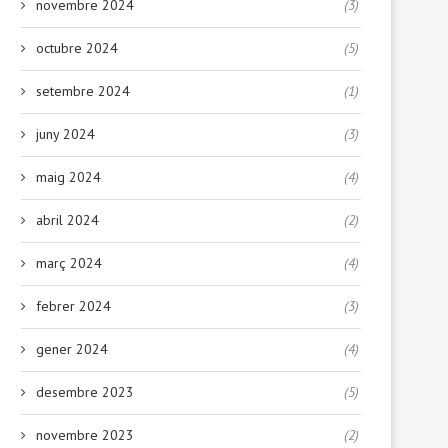
novembre 2024
(3)
octubre 2024
(5)
setembre 2024
(1)
juny 2024
(3)
maig 2024
(4)
abril 2024
(2)
març 2024
(4)
febrer 2024
(3)
gener 2024
(4)
desembre 2023
(5)
novembre 2023
(2)