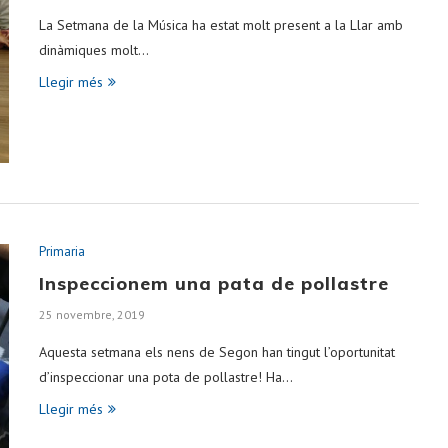
La Setmana de la Música ha estat molt present a la Llar amb
dinàmiques molt…
Llegir més
Primaria
Inspeccionem una pata de pollastre
25 novembre, 2019
Aquesta setmana els nens de Segon han tingut l’oportunitat
d’inspeccionar una pota de pollastre! Ha…
Llegir més