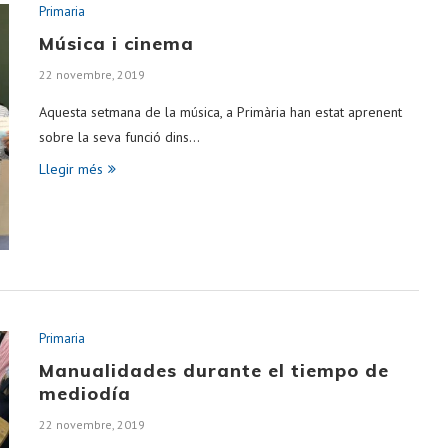
Primaria
Música i cinema
22 novembre, 2019
Aquesta setmana de la música, a Primària han estat aprenent
sobre la seva funció dins…
Llegir més
Primaria
Manualidades durante el tiempo de
mediodía
22 novembre, 2019