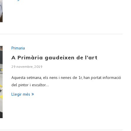
Primaria
A Primària gaudeixen de l’art
29 novembre, 2019
Aquesta setmana, els nens i nenes de 1r, han portat informació
del pintor i escultor…
Llegir més