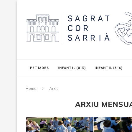
PETJADES
INFANTIL (0-3)
INFANTIL (3-6)
Home
Arxiu
ARXIU MENSU