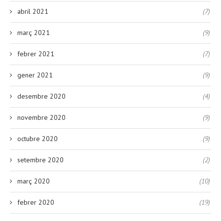
abril 2021
(7)
març 2021
(9)
febrer 2021
(7)
gener 2021
(9)
desembre 2020
(4)
novembre 2020
(9)
octubre 2020
(9)
setembre 2020
(2)
març 2020
(10)
febrer 2020
(19)