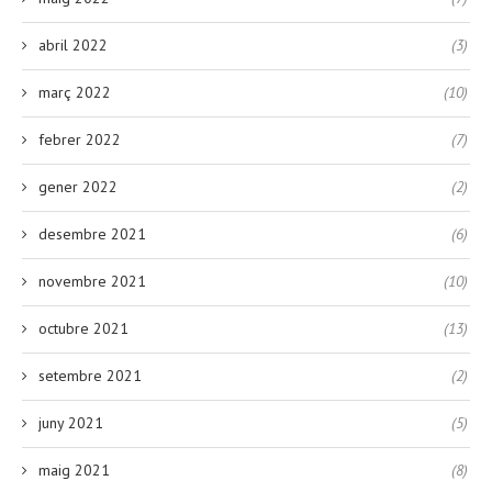
abril 2022
(3)
març 2022
(10)
febrer 2022
(7)
gener 2022
(2)
desembre 2021
(6)
novembre 2021
(10)
octubre 2021
(13)
setembre 2021
(2)
juny 2021
(5)
maig 2021
(8)