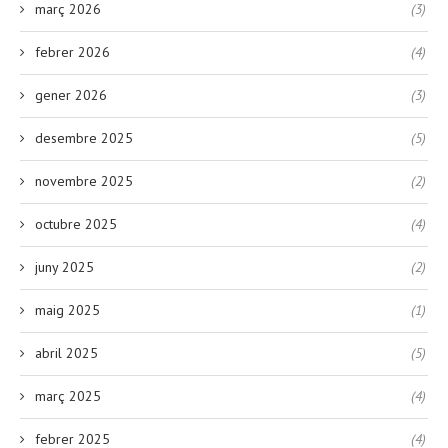
març 2026
(3)
febrer 2026
(4)
gener 2026
(3)
desembre 2025
(5)
novembre 2025
(2)
octubre 2025
(4)
juny 2025
(2)
maig 2025
(1)
abril 2025
(5)
març 2025
(4)
febrer 2025
(4)