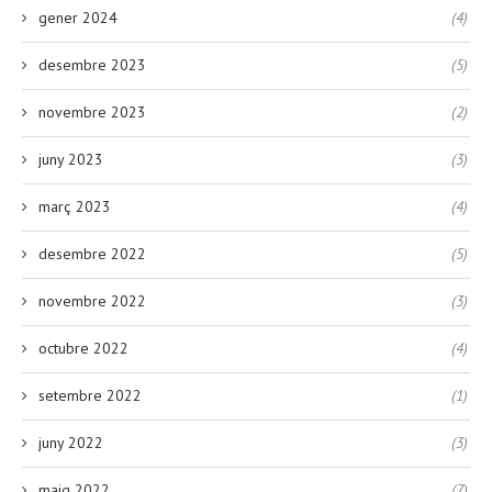
gener 2024
(4)
desembre 2023
(5)
novembre 2023
(2)
juny 2023
(3)
març 2023
(4)
desembre 2022
(5)
novembre 2022
(3)
octubre 2022
(4)
setembre 2022
(1)
juny 2022
(3)
maig 2022
(7)