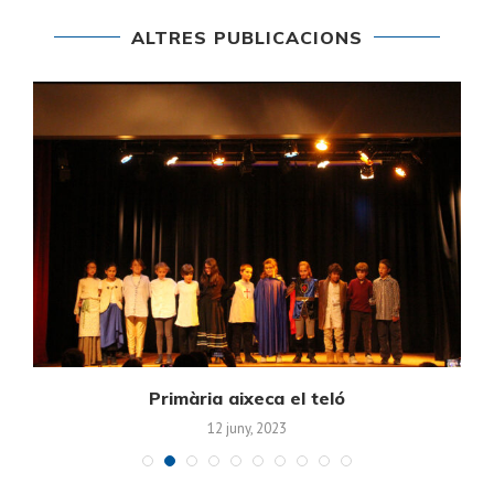
ALTRES PUBLICACIONS
Primària aixeca el teló
12 juny, 2023