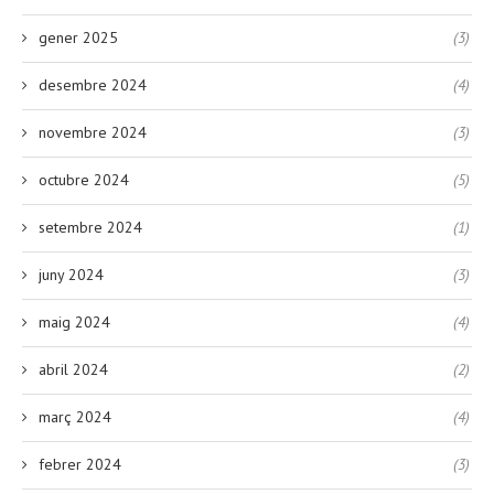
gener 2025
(3)
desembre 2024
(4)
novembre 2024
(3)
octubre 2024
(5)
setembre 2024
(1)
juny 2024
(3)
maig 2024
(4)
abril 2024
(2)
març 2024
(4)
febrer 2024
(3)