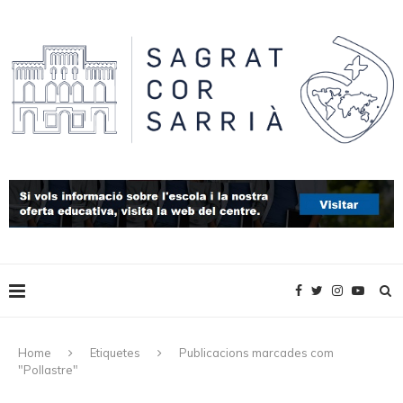
Home
Etiquetes
Publicacions marcades com
"Pollastre"