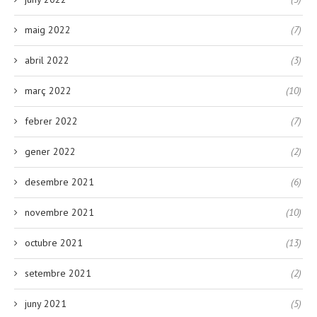
maig 2022
(7)
abril 2022
(3)
març 2022
(10)
febrer 2022
(7)
gener 2022
(2)
desembre 2021
(6)
novembre 2021
(10)
octubre 2021
(13)
setembre 2021
(2)
juny 2021
(5)