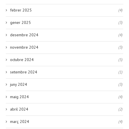
febrer 2025
(4)
gener 2025
(3)
desembre 2024
(4)
novembre 2024
(3)
octubre 2024
(5)
setembre 2024
(1)
juny 2024
(3)
maig 2024
(4)
abril 2024
(2)
març 2024
(4)