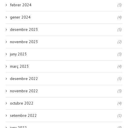
febrer 2024
(3)
gener 2024
(4)
desembre 2023
(5)
novembre 2023
(2)
juny 2023
(3)
març 2023
(4)
desembre 2022
(5)
novembre 2022
(3)
octubre 2022
(4)
setembre 2022
(1)
juny 2022
(3)