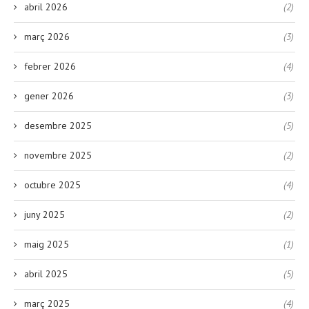
abril 2026
(2)
març 2026
(3)
febrer 2026
(4)
gener 2026
(3)
desembre 2025
(5)
novembre 2025
(2)
octubre 2025
(4)
juny 2025
(2)
maig 2025
(1)
abril 2025
(5)
març 2025
(4)