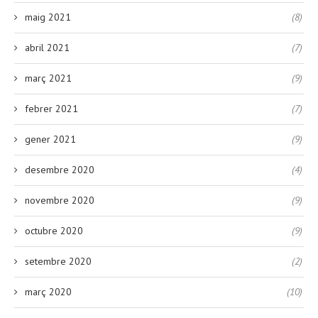
maig 2021
(8)
abril 2021
(7)
març 2021
(9)
febrer 2021
(7)
gener 2021
(9)
desembre 2020
(4)
novembre 2020
(9)
octubre 2020
(9)
setembre 2020
(2)
març 2020
(10)