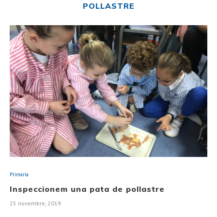
POLLASTRE
Primaria
Inspeccionem una pata de pollastre
25 novembre, 2019