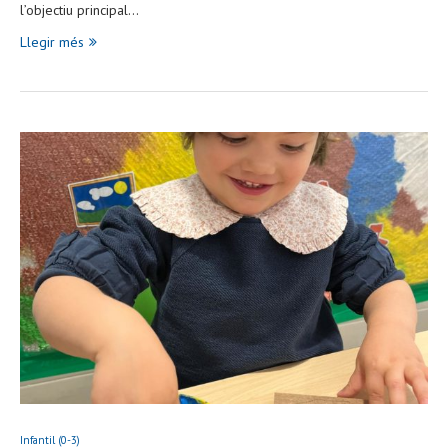
l’objectiu principal…
Llegir més
Infantil (0-3)