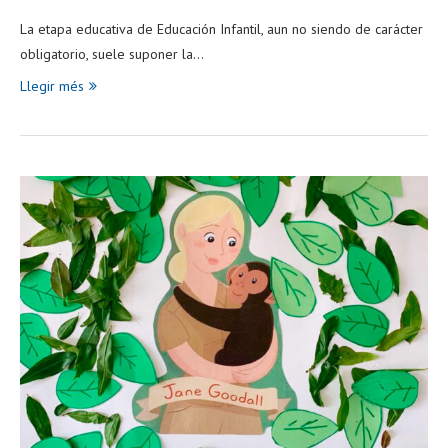
La etapa educativa de Educación Infantil, aun no siendo de carácter
obligatorio, suele suponer la…
Llegir més