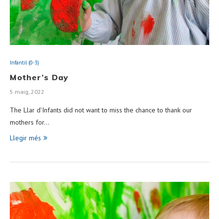
Infantil (0-3)
Mother’s Day
5 maig, 2022
The Llar d’Infants did not want to miss the chance to thank our
mothers for…
Llegir més