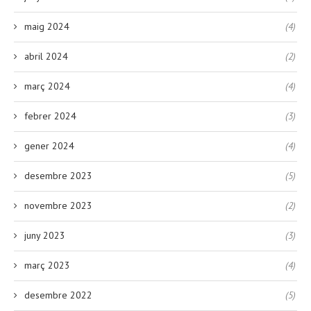
maig 2024
(4)
abril 2024
(2)
març 2024
(4)
febrer 2024
(3)
gener 2024
(4)
desembre 2023
(5)
novembre 2023
(2)
juny 2023
(3)
març 2023
(4)
desembre 2022
(5)