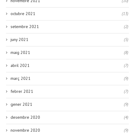
novembre 2021
(10)
octubre 2021
(13)
setembre 2021
(2)
juny 2021
(5)
maig 2021
(8)
abril 2021
(7)
març 2021
(9)
febrer 2021
(7)
gener 2021
(9)
desembre 2020
(4)
novembre 2020
(9)