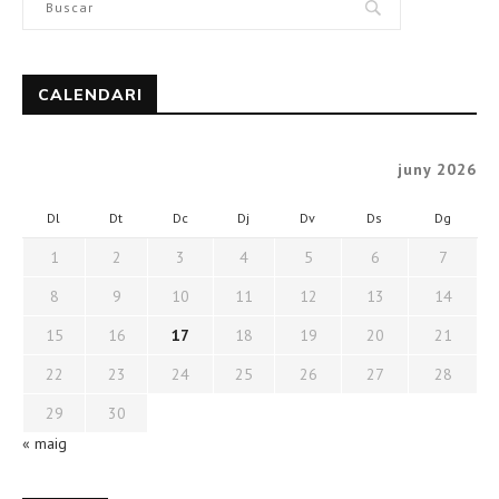
CALENDARI
juny 2026
Dl
Dt
Dc
Dj
Dv
Ds
Dg
1
2
3
4
5
6
7
8
9
10
11
12
13
14
15
16
17
18
19
20
21
22
23
24
25
26
27
28
29
30
« maig