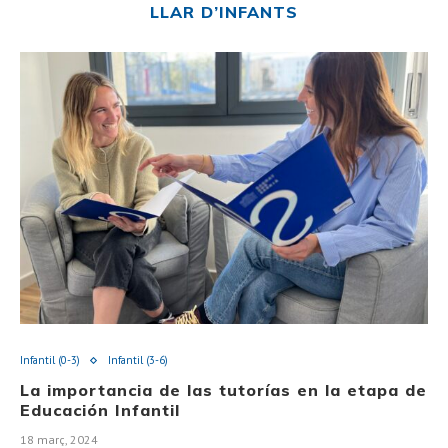
LLAR D’INFANTS
Infantil (0-3)
Infantil (3-6)
La importancia de las tutorías en la etapa de
Educación Infantil
18 març, 2024