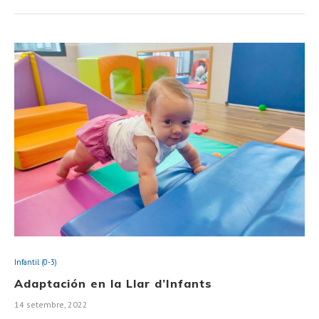
Infantil (0-3)
Adaptación en la Llar d’Infants
14 setembre, 2022