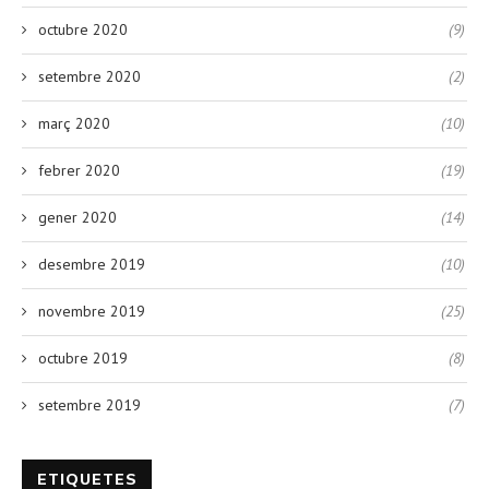
octubre 2020
(9)
setembre 2020
(2)
març 2020
(10)
febrer 2020
(19)
gener 2020
(14)
desembre 2019
(10)
novembre 2019
(25)
octubre 2019
(8)
setembre 2019
(7)
ETIQUETES