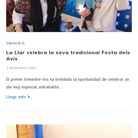
Infantil (0-3)
La Llar celebra la seva tradicional Festa dels
Avis
1 desembre, 2022
El primer trimestre nos ha brindado la oportunidad de celebrar un
día muy especial, entrañable…
Llegir més