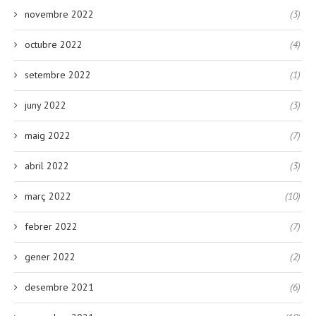
novembre 2022
(3)
octubre 2022
(4)
setembre 2022
(1)
juny 2022
(3)
maig 2022
(7)
abril 2022
(3)
març 2022
(10)
febrer 2022
(7)
gener 2022
(2)
desembre 2021
(6)