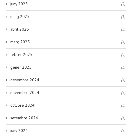
juny 2025
(2)
maig 2025
(1)
abril 2025
(5)
març 2025
(4)
febrer 2025
(4)
gener 2025
(3)
desembre 2024
(4)
novembre 2024
(3)
octubre 2024
(5)
setembre 2024
(1)
juny 2024
(3)