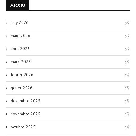
ARXIU
juny 2026
(2)
maig 2026
(2)
abril 2026
(2)
març 2026
(3)
febrer 2026
(4)
gener 2026
(3)
desembre 2025
(5)
novembre 2025
(2)
octubre 2025
(4)