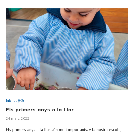
Infantil (0-3)
Els primers anys a la Llar
24 març, 2022
Els primers anys a la llar són molt importants. A la nostra escola,