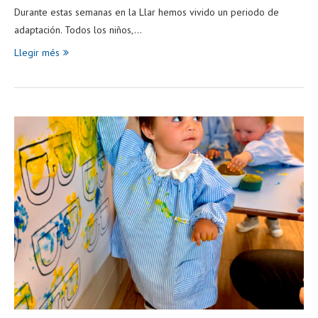
Durante estas semanas en la Llar hemos vivido un periodo de
adaptación. Todos los niños,…
Llegir més