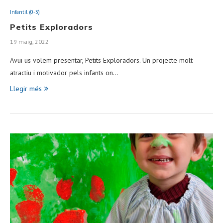
Infantil (0-3)
Petits Exploradors
19 maig, 2022
Avui us volem presentar, Petits Exploradors. Un projecte molt
atractiu i motivador pels infants on…
Llegir més