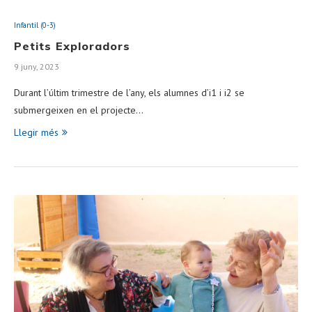
Infantil (0-3)
Petits Exploradors
9 juny, 2023
Durant l’últim trimestre de l’any, els alumnes d’i1 i i2 se
submergeixen en el projecte…
Llegir més