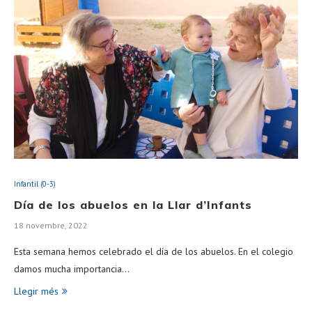
Infantil (0-3)
Día de los abuelos en la Llar d’Infants
18 novembre, 2022
Esta semana hemos celebrado el día de los abuelos. En el colegio
damos mucha importancia…
Llegir més