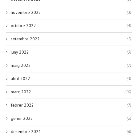
novembre 2022
(3)
octubre 2022
(4)
setembre 2022
(1)
juny 2022
(3)
maig 2022
(7)
abril 2022
(3)
març 2022
(10)
febrer 2022
(7)
gener 2022
(2)
desembre 2021
(6)