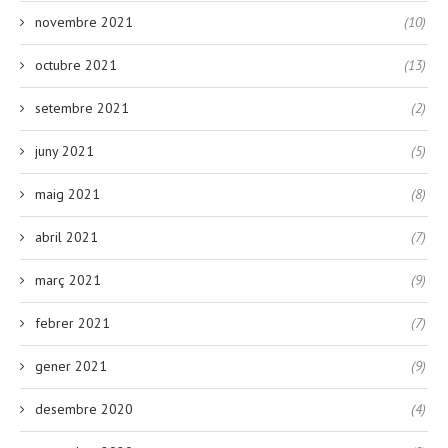
novembre 2021
(10)
octubre 2021
(13)
setembre 2021
(2)
juny 2021
(5)
maig 2021
(8)
abril 2021
(7)
març 2021
(9)
febrer 2021
(7)
gener 2021
(9)
desembre 2020
(4)