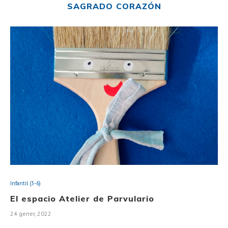
SAGRADO CORAZÓN
Infantil (3-6)
El espacio Atelier de Parvulario
24 gener, 2022