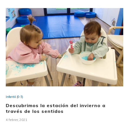
Infantil (0-3)
Descubrimos la estación del invierno a
través de los sentidos
4 febrer, 2021