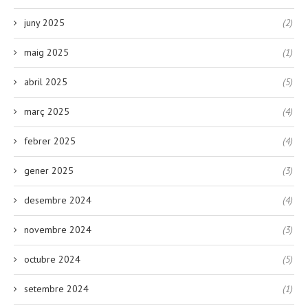
juny 2025
(2)
maig 2025
(1)
abril 2025
(5)
març 2025
(4)
febrer 2025
(4)
gener 2025
(3)
desembre 2024
(4)
novembre 2024
(3)
octubre 2024
(5)
setembre 2024
(1)