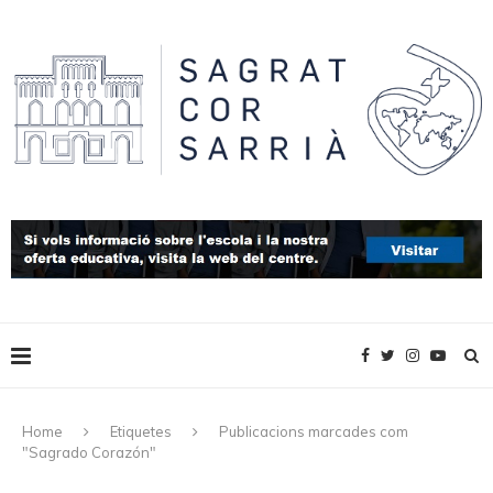
Home
Etiquetes
Publicacions marcades com
"Sagrado Corazón"