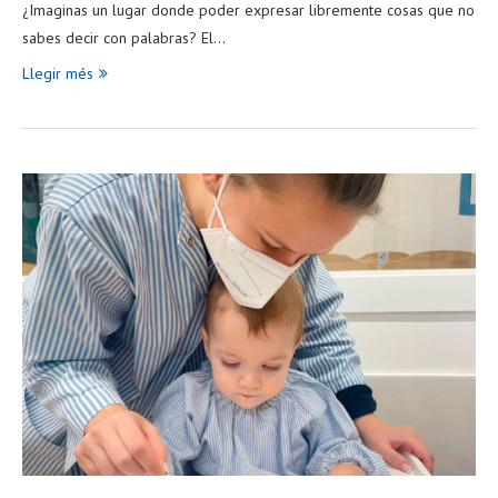
¿Imaginas un lugar donde poder expresar libremente cosas que no
sabes decir con palabras? El…
Llegir més