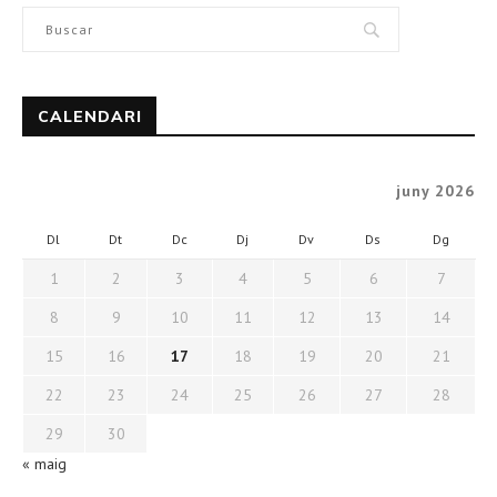
CALENDARI
juny 2026
Dl
Dt
Dc
Dj
Dv
Ds
Dg
1
2
3
4
5
6
7
8
9
10
11
12
13
14
15
16
17
18
19
20
21
22
23
24
25
26
27
28
29
30
« maig