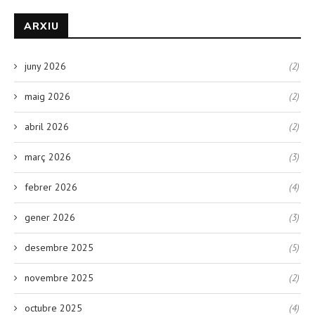
ARXIU
juny 2026
(2)
maig 2026
(2)
abril 2026
(2)
març 2026
(3)
febrer 2026
(4)
gener 2026
(3)
desembre 2025
(5)
novembre 2025
(2)
octubre 2025
(4)