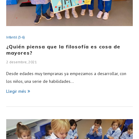
Infantil (3-6)
¿Quién piensa que la filosofía es cosa de
mayores?
2 desembre, 2021
Desde edades muy tempranas ya empezamos a desarrollar, con
los niños, una serie de habilidades…
Llegir més