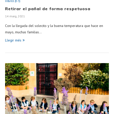
Infantil (0-3)
Retirar el pañal de forma respetuosa
14 maig, 2021
Con la llegada del solecito y la buena temperatura que hace en
mayo, muchas familias…
Llegir més