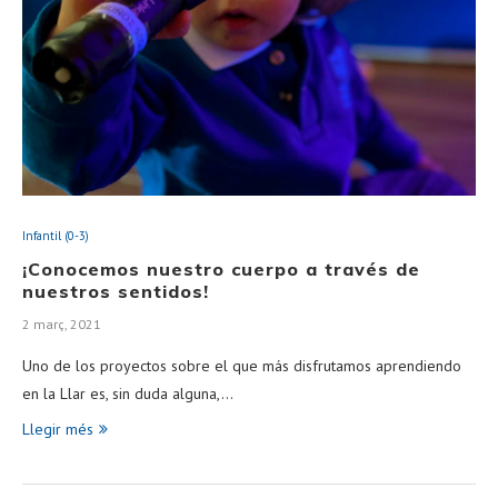
Infantil (0-3)
¡Conocemos nuestro cuerpo a través de
nuestros sentidos!
2 març, 2021
Uno de los proyectos sobre el que más disfrutamos aprendiendo
en la Llar es, sin duda alguna,…
Llegir més