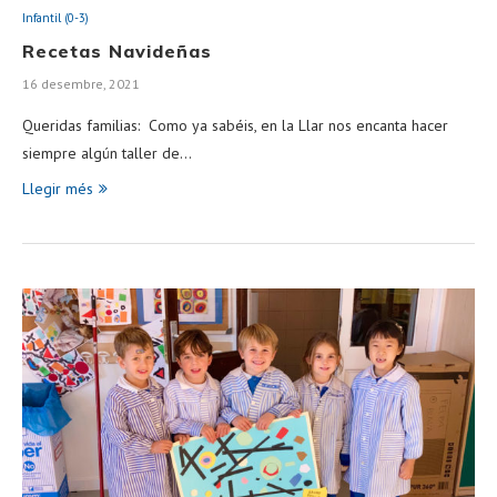
Infantil (0-3)
Recetas Navideñas
16 desembre, 2021
Queridas familias: Como ya sabéis, en la Llar nos encanta hacer
siempre algún taller de…
Llegir més