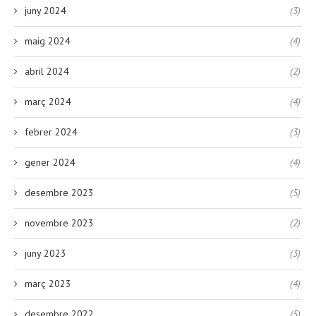
juny 2024
(3)
maig 2024
(4)
abril 2024
(2)
març 2024
(4)
febrer 2024
(3)
gener 2024
(4)
desembre 2023
(5)
novembre 2023
(2)
juny 2023
(3)
març 2023
(4)
desembre 2022
(5)