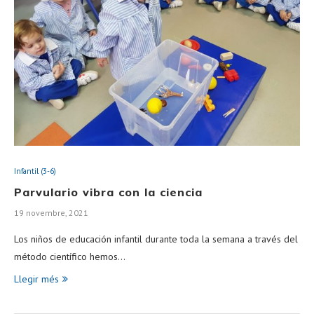
Infantil (3-6)
Parvulario vibra con la ciencia
19 novembre, 2021
Los niños de educación infantil durante toda la semana a través del
método científico hemos…
Llegir més