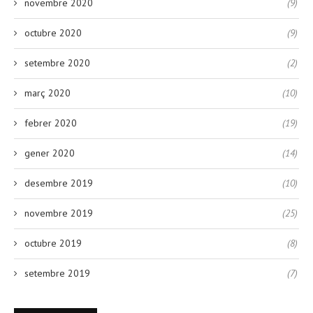
novembre 2020
(9)
octubre 2020
(9)
setembre 2020
(2)
març 2020
(10)
febrer 2020
(19)
gener 2020
(14)
desembre 2019
(10)
novembre 2019
(25)
octubre 2019
(8)
setembre 2019
(7)