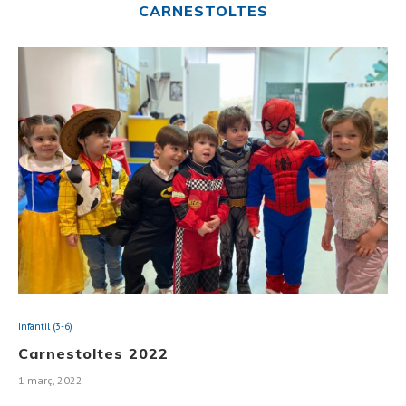
CARNESTOLTES
Infantil (3-6)
Carnestoltes 2022
1 març, 2022