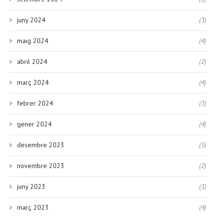
juny 2024
(3)
maig 2024
(4)
abril 2024
(2)
març 2024
(4)
febrer 2024
(3)
gener 2024
(4)
desembre 2023
(5)
novembre 2023
(2)
juny 2023
(3)
març 2023
(4)