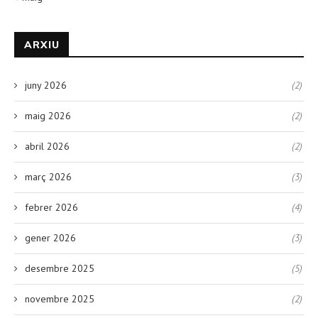
ARXIU
juny 2026
(2)
maig 2026
(2)
abril 2026
(2)
març 2026
(3)
febrer 2026
(4)
gener 2026
(3)
desembre 2025
(5)
novembre 2025
(2)