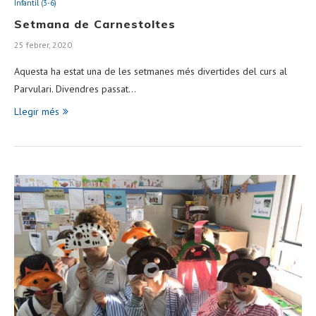
Infantil (3-6)
Setmana de Carnestoltes
25 febrer, 2020
Aquesta ha estat una de les setmanes més divertides del curs al
Parvulari. Divendres passat…
Llegir més