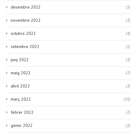
desembre 2022
(5)
novembre 2022
(3)
octubre 2022
(4)
setembre 2022
(1)
juny 2022
(3)
maig 2022
(7)
abril 2022
(3)
març 2022
(10)
febrer 2022
(7)
gener 2022
(2)