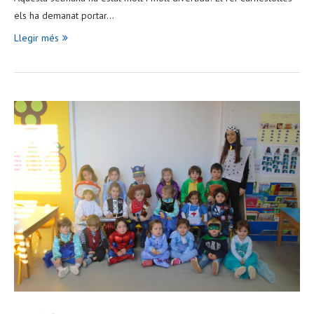
els ha demanat portar…
Llegir més