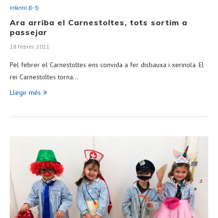
Infantil (0-3)
Ara arriba el Carnestoltes, tots sortim a
passejar
18 febrer, 2021
Pel febrer el Carnestoltes ens convida a fer disbauxa i xerinola. El
rei Carnestoltes torna…
Llegir més