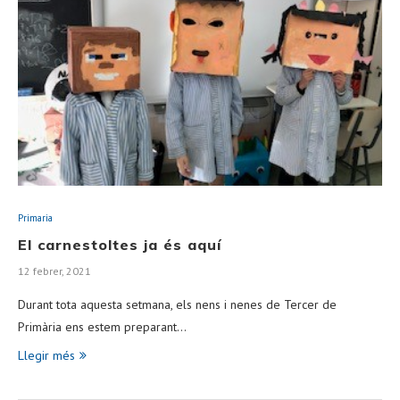
Primaria
El carnestoltes ja és aquí
12 febrer, 2021
Durant tota aquesta setmana, els nens i nenes de Tercer de
Primària ens estem preparant…
Llegir més