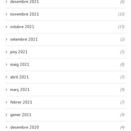
desembre 2021
(6)
novembre 2021
(10)
octubre 2021
(13)
setembre 2021
(2)
juny 2021
(5)
maig 2021
(8)
abril 2021
(7)
març 2021
(9)
febrer 2021
(7)
gener 2021
(9)
desembre 2020
(4)