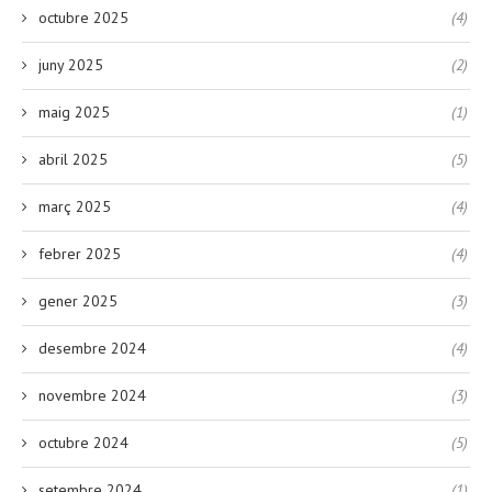
octubre 2025
(4)
juny 2025
(2)
maig 2025
(1)
abril 2025
(5)
març 2025
(4)
febrer 2025
(4)
gener 2025
(3)
desembre 2024
(4)
novembre 2024
(3)
octubre 2024
(5)
setembre 2024
(1)