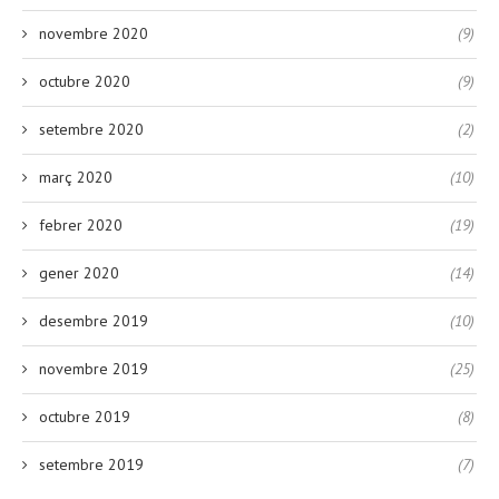
novembre 2020
(9)
octubre 2020
(9)
setembre 2020
(2)
març 2020
(10)
febrer 2020
(19)
gener 2020
(14)
desembre 2019
(10)
novembre 2019
(25)
octubre 2019
(8)
setembre 2019
(7)