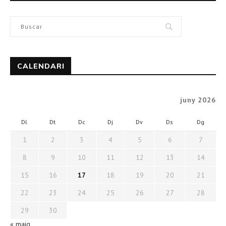
CALENDARI
juny 2026
Dl
Dt
Dc
Dj
Dv
Ds
Dg
1
2
3
4
5
6
7
8
9
10
11
12
13
14
15
16
17
18
19
20
21
22
23
24
25
26
27
28
29
30
« maig