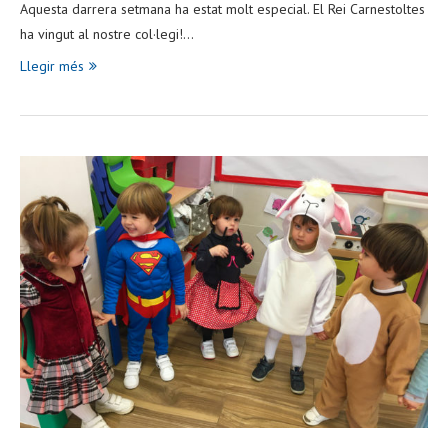
Aquesta darrera setmana ha estat molt especial. El Rei Carnestoltes
ha vingut al nostre col·legi!…
Llegir més