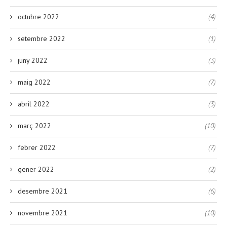
octubre 2022
(4)
setembre 2022
(1)
juny 2022
(3)
maig 2022
(7)
abril 2022
(3)
març 2022
(10)
febrer 2022
(7)
gener 2022
(2)
desembre 2021
(6)
novembre 2021
(10)