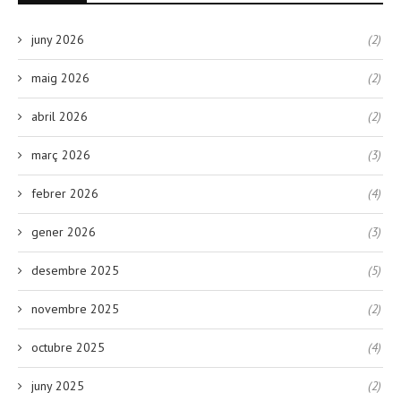
juny 2026
(2)
maig 2026
(2)
abril 2026
(2)
març 2026
(3)
febrer 2026
(4)
gener 2026
(3)
desembre 2025
(5)
novembre 2025
(2)
octubre 2025
(4)
juny 2025
(2)