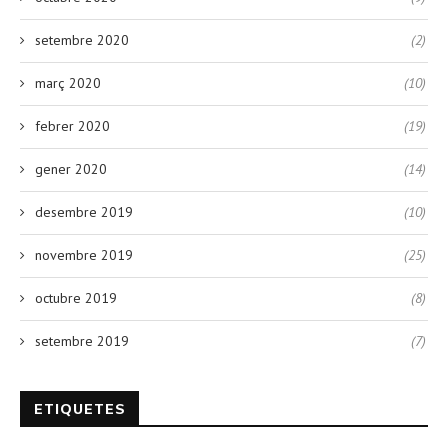
setembre 2020
(2)
març 2020
(10)
febrer 2020
(19)
gener 2020
(14)
desembre 2019
(10)
novembre 2019
(25)
octubre 2019
(8)
setembre 2019
(7)
ETIQUETES