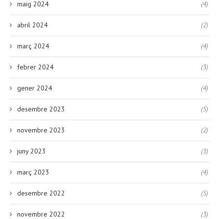
maig 2024
(4)
abril 2024
(2)
març 2024
(4)
febrer 2024
(3)
gener 2024
(4)
desembre 2023
(5)
novembre 2023
(2)
juny 2023
(3)
març 2023
(4)
desembre 2022
(5)
novembre 2022
(3)