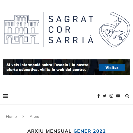
Home
Arxiu
ARXIU MENSUAL
GENER 2022