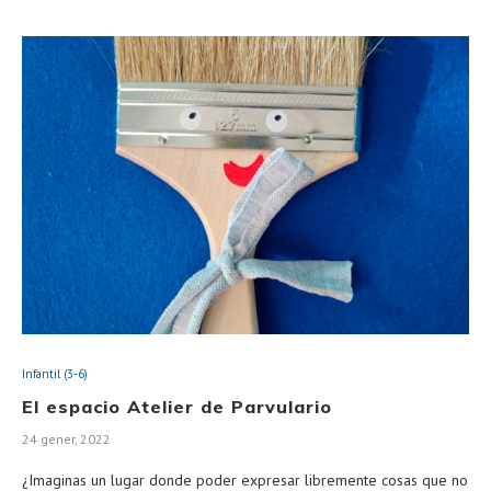
Infantil (3-6)
El espacio Atelier de Parvulario
24 gener, 2022
¿Imaginas un lugar donde poder expresar libremente cosas que no