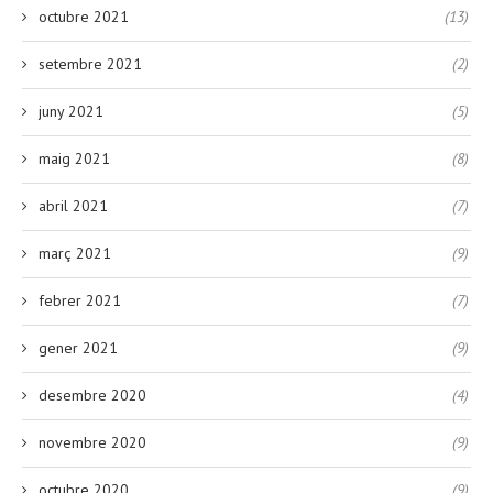
octubre 2021
(13)
setembre 2021
(2)
juny 2021
(5)
maig 2021
(8)
abril 2021
(7)
març 2021
(9)
febrer 2021
(7)
gener 2021
(9)
desembre 2020
(4)
novembre 2020
(9)
octubre 2020
(9)