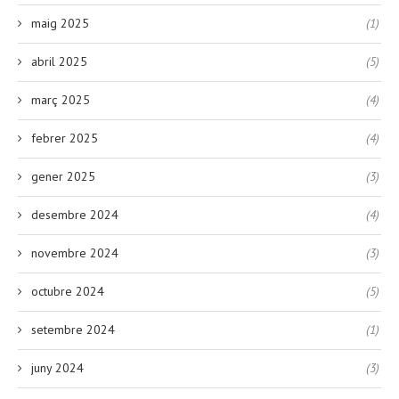
maig 2025
(1)
abril 2025
(5)
març 2025
(4)
febrer 2025
(4)
gener 2025
(3)
desembre 2024
(4)
novembre 2024
(3)
octubre 2024
(5)
setembre 2024
(1)
juny 2024
(3)