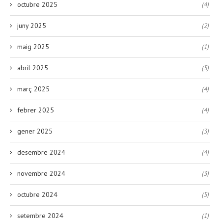
octubre 2025
(4)
juny 2025
(2)
maig 2025
(1)
abril 2025
(5)
març 2025
(4)
febrer 2025
(4)
gener 2025
(3)
desembre 2024
(4)
novembre 2024
(3)
octubre 2024
(5)
setembre 2024
(1)