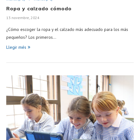
Ropa y calzado cómodo
13 novembre, 2024
¿Cómo escoger la ropa y el calzado más adecuado para los más
pequeños? Los primeros…
Llegir més