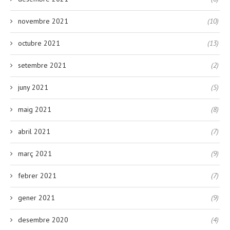
novembre 2021
(10)
octubre 2021
(13)
setembre 2021
(2)
juny 2021
(5)
maig 2021
(8)
abril 2021
(7)
març 2021
(9)
febrer 2021
(7)
gener 2021
(9)
desembre 2020
(4)