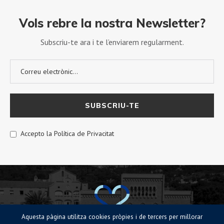
Vols rebre la nostra Newsletter?
Subscriu-te ara i te l’enviarem regularment.
Accepto la Política de Privacitat
Aquesta pàgina utilitza cookies pròpies i de tercers per millorar