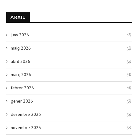
ARXIU
juny 2026
(2)
maig 2026
(2)
abril 2026
(2)
març 2026
(3)
febrer 2026
(4)
gener 2026
(3)
desembre 2025
(5)
novembre 2025
(2)