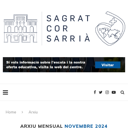
Home
Arxiu
ARXIU MENSUAL
NOVEMBRE 2024