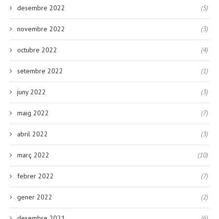
desembre 2022
(5)
novembre 2022
(3)
octubre 2022
(4)
setembre 2022
(1)
juny 2022
(3)
maig 2022
(7)
abril 2022
(3)
març 2022
(10)
febrer 2022
(7)
gener 2022
(2)
desembre 2021
(6)