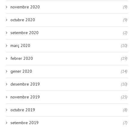
novembre 2020
(9)
octubre 2020
(9)
setembre 2020
(2)
març 2020
(10)
febrer 2020
(19)
gener 2020
(14)
desembre 2019
(10)
novembre 2019
(25)
octubre 2019
(8)
setembre 2019
(7)