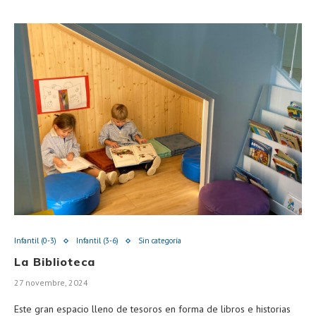
Infantil (0-3)
Infantil (3-6)
Sin categoría
La Biblioteca
27 novembre, 2024
Este gran espacio lleno de tesoros en forma de libros e historias