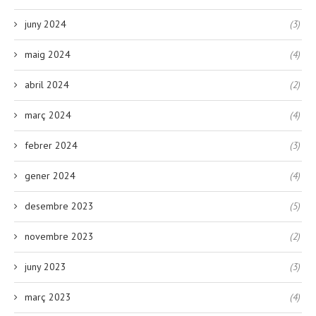
juny 2024
(3)
maig 2024
(4)
abril 2024
(2)
març 2024
(4)
febrer 2024
(3)
gener 2024
(4)
desembre 2023
(5)
novembre 2023
(2)
juny 2023
(3)
març 2023
(4)