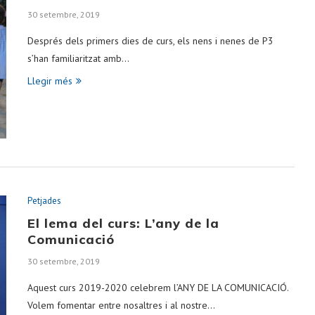
30 setembre, 2019
Després dels primers dies de curs, els nens i nenes de P3
s’han familiaritzat amb…
Llegir més
Petjades
El lema del curs: L’any de la
Comunicació
30 setembre, 2019
Aquest curs 2019-2020 celebrem l’ANY DE LA COMUNICACIÓ.
Volem fomentar entre nosaltres i al nostre…