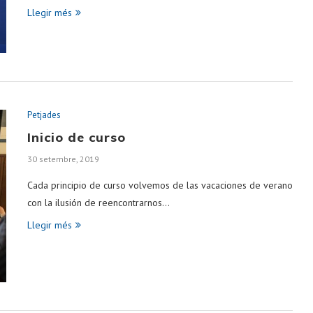
Llegir més
Petjades
Inicio de curso
30 setembre, 2019
Cada principio de curso volvemos de las vacaciones de verano
con la ilusión de reencontrarnos…
Llegir més