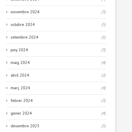
novembre 2024
(3)
octubre 2024
(5)
setembre 2024
(1)
juny 2024
(3)
maig 2024
(4)
abril 2024
(2)
març 2024
(4)
febrer 2024
(3)
gener 2024
(4)
desembre 2023
(5)