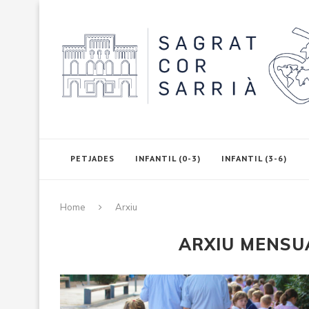
PETJADES
INFANTIL (0-3)
INFANTIL (3-6)
Home
Arxiu
ARXIU MENS