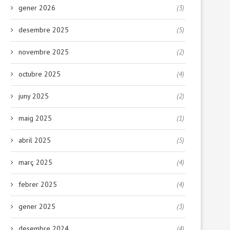
gener 2026
(3)
desembre 2025
(5)
novembre 2025
(2)
octubre 2025
(4)
juny 2025
(2)
maig 2025
(1)
abril 2025
(5)
març 2025
(4)
febrer 2025
(4)
gener 2025
(3)
desembre 2024
(4)