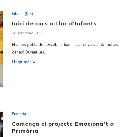
Infantil (0-3)
Inici de curs a Llar d’Infants
30 setembre, 2019
Els més petits de l’escola ja han iniciat el curs amb moltes
ganes! Durant les…
Llegir més
Primaria
Comença el projecte Emociona’t a
Primària