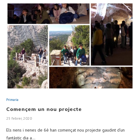
Primaria
Començem un nou projecte
25 febrer, 2020
Els nens i nenes de 6è han començat nou projecte gaudint d’un
fantàstic dia a…