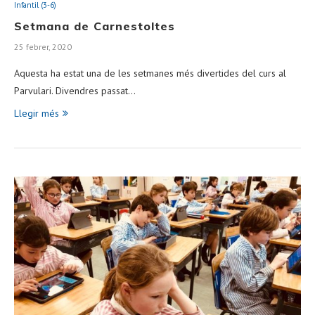
Infantil (3-6)
Setmana de Carnestoltes
25 febrer, 2020
Aquesta ha estat una de les setmanes més divertides del curs al
Parvulari. Divendres passat…
Llegir més