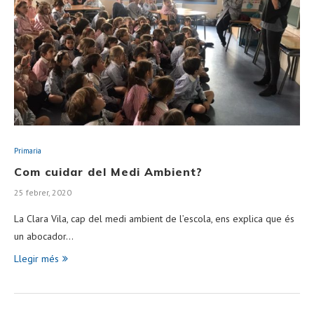
Primaria
Com cuidar del Medi Ambient?
25 febrer, 2020
La Clara Vila, cap del medi ambient de l’escola, ens explica que és
un abocador…
Llegir més