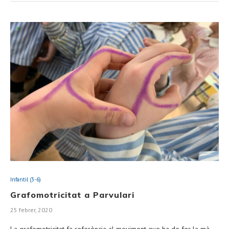
Infantil (3-6)
Grafomotricitat a Parvulari
25 febrer, 2020