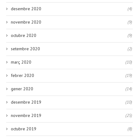
desembre 2020
(4)
novembre 2020
(9)
octubre 2020
(9)
setembre 2020
(2)
març 2020
(10)
febrer 2020
(19)
gener 2020
(14)
desembre 2019
(10)
novembre 2019
(25)
octubre 2019
(8)