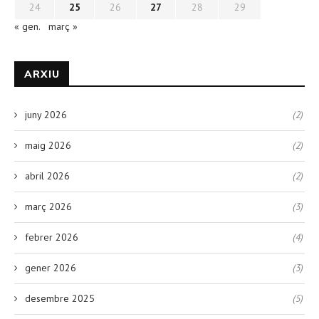
24
25
26
27
28
29
« gen.
març »
ARXIU
juny 2026
(2)
maig 2026
(2)
abril 2026
(2)
març 2026
(3)
febrer 2026
(4)
gener 2026
(3)
desembre 2025
(5)