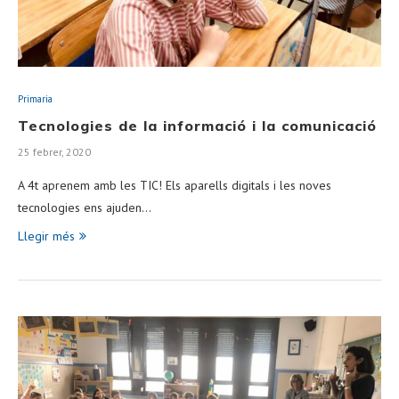
Primaria
Tecnologies de la informació i la comunicació
25 febrer, 2020
A 4t aprenem amb les TIC! Els aparells digitals i les noves
tecnologies ens ajuden…
Llegir més