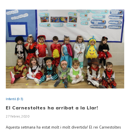
Infantil (0-3)
El Carnestoltes ha arribat a la Llar!
27 febrer, 2020
Aquesta setmana ha estat molt i molt divertida! El rei Carnestoltes