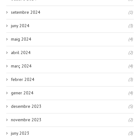
setembre 2024
(1)
juny 2024
(3)
maig 2024
(4)
abril 2024
(2)
març 2024
(4)
febrer 2024
(3)
gener 2024
(4)
desembre 2023
(5)
novembre 2023
(2)
juny 2023
(3)