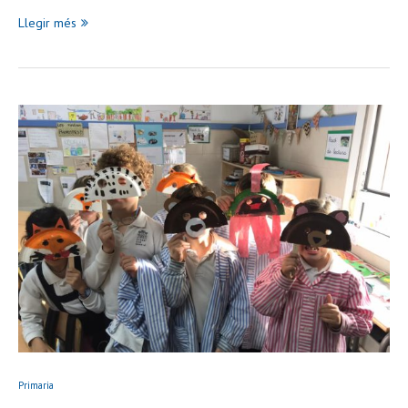
Llegir més
Primaria