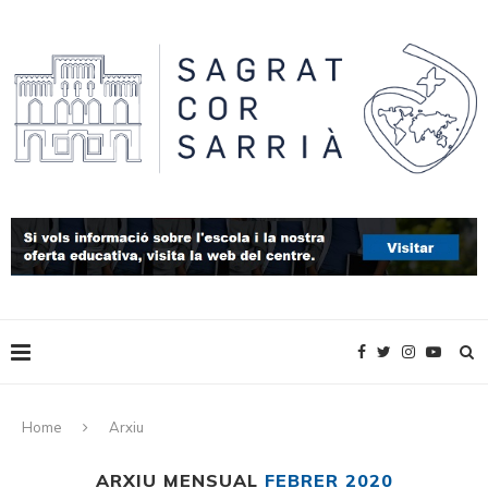
Home
Arxiu
ARXIU MENSUAL
FEBRER 2020