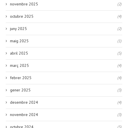
novembre 2025
(2)
octubre 2025
(4)
juny 2025
(2)
maig 2025
(1)
abril 2025
(5)
març 2025
(4)
febrer 2025
(4)
gener 2025
(3)
desembre 2024
(4)
novembre 2024
(3)
octubre 2024
(5)