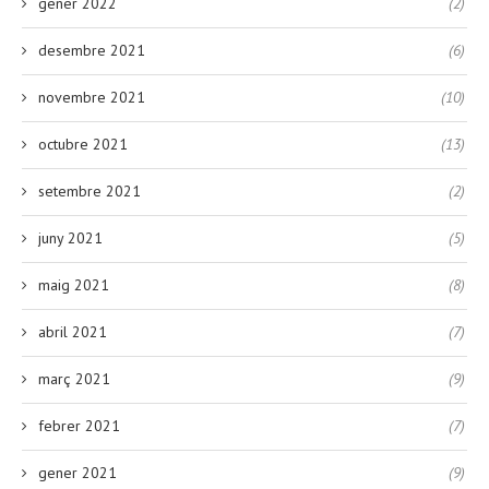
gener 2022
(2)
desembre 2021
(6)
novembre 2021
(10)
octubre 2021
(13)
setembre 2021
(2)
juny 2021
(5)
maig 2021
(8)
abril 2021
(7)
març 2021
(9)
febrer 2021
(7)
gener 2021
(9)