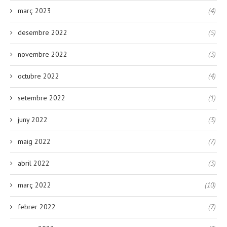
març 2023
(4)
desembre 2022
(5)
novembre 2022
(3)
octubre 2022
(4)
setembre 2022
(1)
juny 2022
(3)
maig 2022
(7)
abril 2022
(3)
març 2022
(10)
febrer 2022
(7)