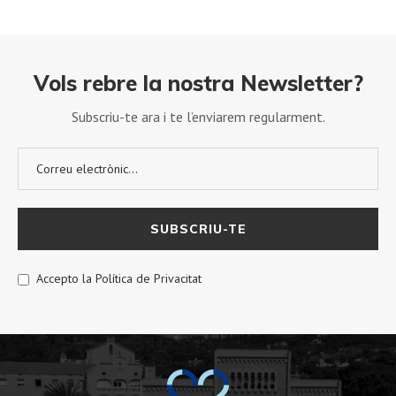
Vols rebre la nostra Newsletter?
Subscriu-te ara i te l’enviarem regularment.
Accepto la Política de Privacitat