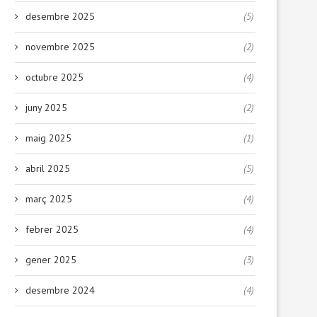
desembre 2025
(5)
novembre 2025
(2)
octubre 2025
(4)
juny 2025
(2)
maig 2025
(1)
abril 2025
(5)
març 2025
(4)
febrer 2025
(4)
gener 2025
(3)
desembre 2024
(4)