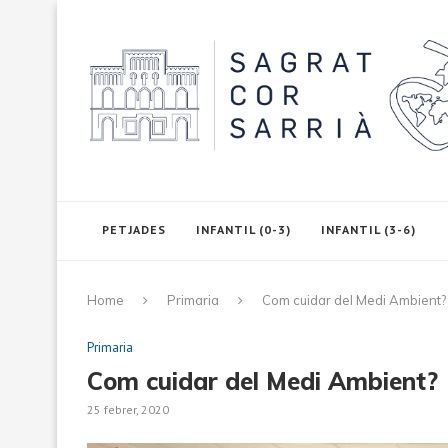
PETJADES
INFANTIL (0-3)
INFANTIL (3-6)
Home
Primaria
Com cuidar del Medi Ambient?
Primaria
Com cuidar del Medi Ambient?
25 febrer, 2020