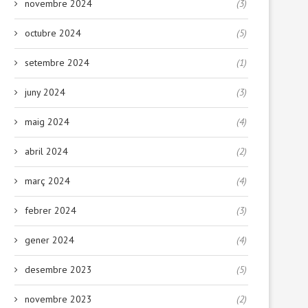
novembre 2024
(3)
octubre 2024
(5)
setembre 2024
(1)
juny 2024
(3)
maig 2024
(4)
abril 2024
(2)
març 2024
(4)
febrer 2024
(3)
gener 2024
(4)
desembre 2023
(5)
novembre 2023
(2)