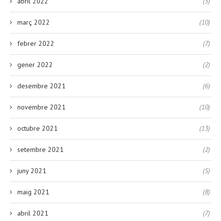
abril 2022
(3)
març 2022
(10)
febrer 2022
(7)
gener 2022
(2)
desembre 2021
(6)
novembre 2021
(10)
octubre 2021
(13)
setembre 2021
(2)
juny 2021
(5)
maig 2021
(8)
abril 2021
(7)