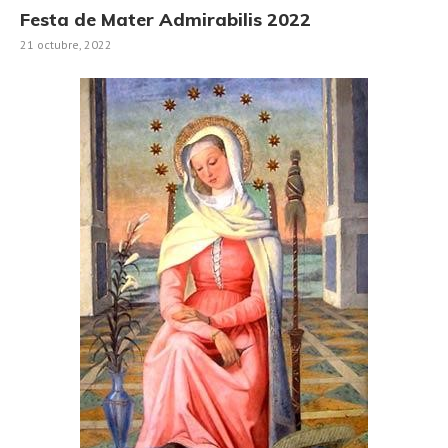
Festa de Mater Admirabilis 2022
21 octubre, 2022