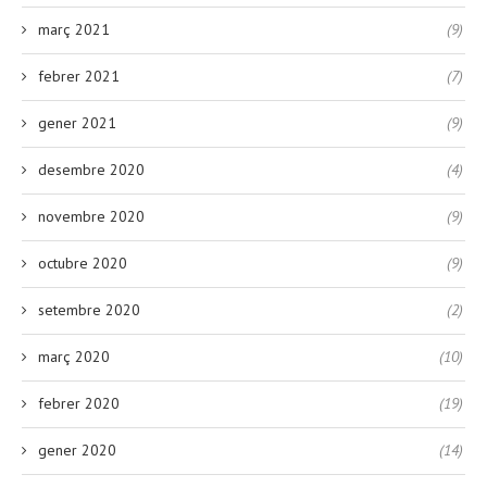
març 2021
(9)
febrer 2021
(7)
gener 2021
(9)
desembre 2020
(4)
novembre 2020
(9)
octubre 2020
(9)
setembre 2020
(2)
març 2020
(10)
febrer 2020
(19)
gener 2020
(14)