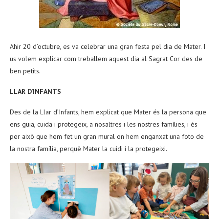
Ahir 20 d’octubre, es va celebrar una gran festa pel dia de Mater. I
us volem explicar com treballem aquest dia al Sagrat Cor des de
ben petits.
LLAR D’INFANTS
Des de la Llar d’Infants, hem explicat que Mater és la persona que
ens guia, cuida i protegeix, a nosaltres i les nostres famílies, i és
per això que hem fet un gran mural on hem enganxat una foto de
la nostra família, perquè Mater la cuidi i la protegeixi.