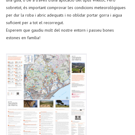
sobretot, és important comprovar les condicions meteorològiques
per dur la roba i abric adequats i no oblidar portar gorra i aigua
suficient per a tot el recorregut.
Esperem que gaudiu molt del nostre entorn i passeu bones
estones en família!