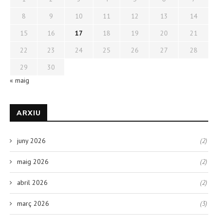
8
9
10
11
12
13
14
15
16
17
18
19
20
21
22
23
24
25
26
27
28
29
30
« maig
ARXIU
juny 2026
(2)
maig 2026
(2)
abril 2026
(2)
març 2026
(3)