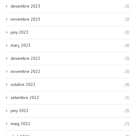
desembre 2023
(5)
novembre 2023
(2)
juny 2023
(3)
març 2023
(4)
desembre 2022
(5)
novembre 2022
(3)
octubre 2022
(4)
setembre 2022
(1)
juny 2022
(3)
maig 2022
(7)