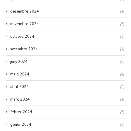
desembre 2024
(4)
novembre 2024
(3)
octubre 2024
(5)
setembre 2024
(1)
juny 2024
(3)
maig 2024
(4)
abril 2024
(2)
març 2024
(4)
febrer 2024
(3)
gener 2024
(4)