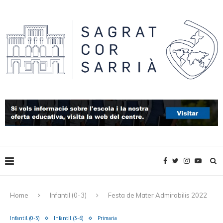
Home
Infantil (0-3)
Festa de Mater Admirabilis 2022
Infantil (0-3)
Infantil (3-6)
Primaria