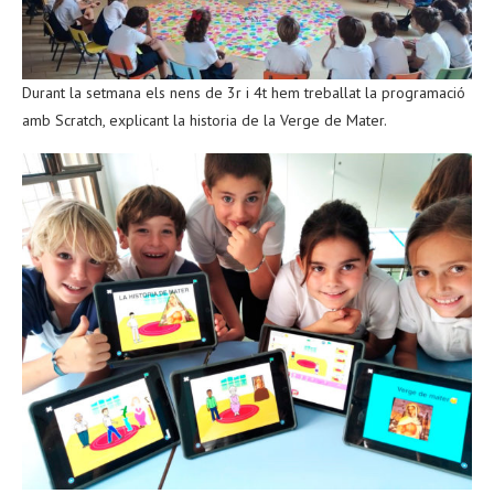
Durant la setmana els nens de 3r i 4t hem treballat la programació
amb Scratch, explicant la historia de la Verge de Mater.