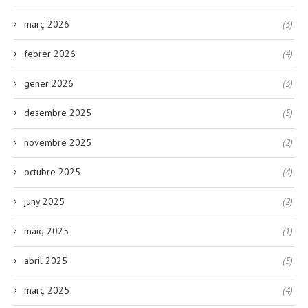
març 2026
(3)
febrer 2026
(4)
gener 2026
(3)
desembre 2025
(5)
novembre 2025
(2)
octubre 2025
(4)
juny 2025
(2)
maig 2025
(1)
abril 2025
(5)
març 2025
(4)