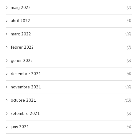
maig 2022
(7)
abril 2022
(3)
març 2022
(10)
febrer 2022
(7)
gener 2022
(2)
desembre 2021
(6)
novembre 2021
(10)
octubre 2021
(13)
setembre 2021
(2)
juny 2021
(5)