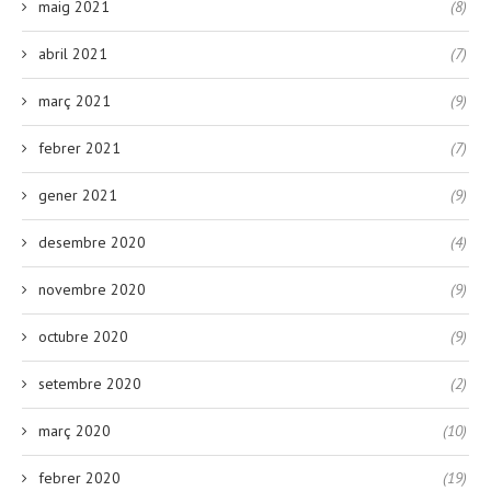
maig 2021
(8)
abril 2021
(7)
març 2021
(9)
febrer 2021
(7)
gener 2021
(9)
desembre 2020
(4)
novembre 2020
(9)
octubre 2020
(9)
setembre 2020
(2)
març 2020
(10)
febrer 2020
(19)