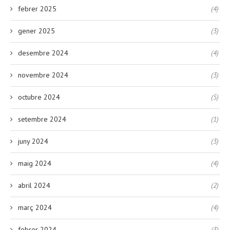
febrer 2025
(4)
gener 2025
(3)
desembre 2024
(4)
novembre 2024
(3)
octubre 2024
(5)
setembre 2024
(1)
juny 2024
(3)
maig 2024
(4)
abril 2024
(2)
març 2024
(4)
febrer 2024
(3)