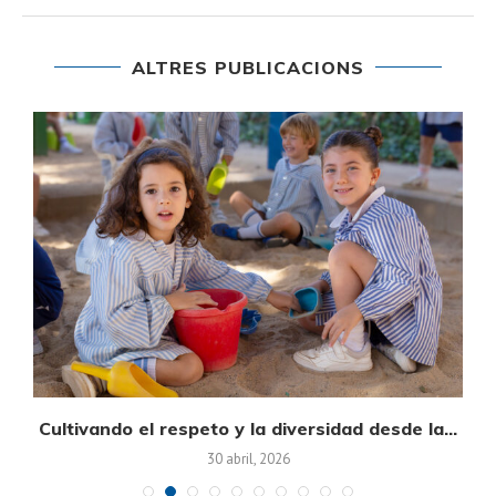
ALTRES PUBLICACIONS
on
Cultivando el respeto y la diversidad desde la...
30 abril, 2026