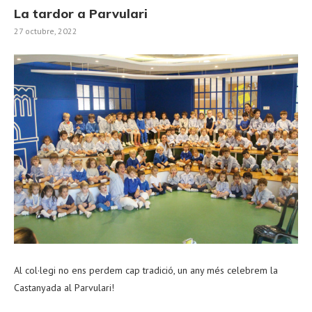
La tardor a Parvulari
27 octubre, 2022
Al col·legi no ens perdem cap tradició, un any més celebrem la
Castanyada al Parvulari!