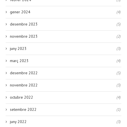
gener 2024
(4)
desembre 2023
(5)
novembre 2023
(2)
juny 2023
(3)
març 2023
(4)
desembre 2022
(5)
novembre 2022
(3)
octubre 2022
(4)
setembre 2022
(1)
juny 2022
(3)