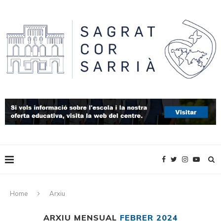
Home
Arxiu
ARXIU MENSUAL
FEBRER 2024