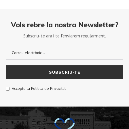
Vols rebre la nostra Newsletter?
Subscriu-te ara i te l’enviarem regularment.
Accepto la Política de Privacitat