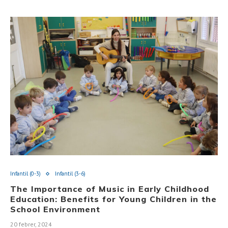
Infantil (0-3)
Infantil (3-6)
The Importance of Music in Early Childhood
Education: Benefits for Young Children in the
School Environment
20 febrer, 2024