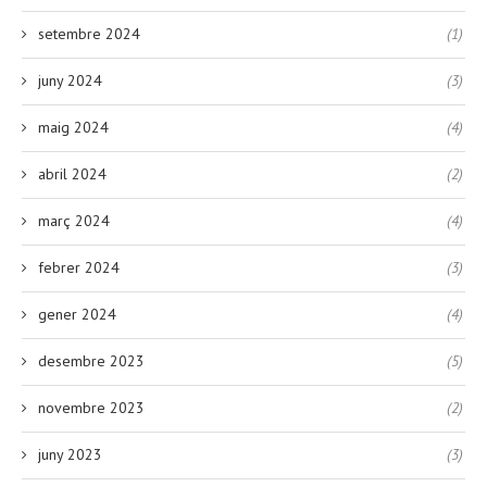
setembre 2024
(1)
juny 2024
(3)
maig 2024
(4)
abril 2024
(2)
març 2024
(4)
febrer 2024
(3)
gener 2024
(4)
desembre 2023
(5)
novembre 2023
(2)
juny 2023
(3)