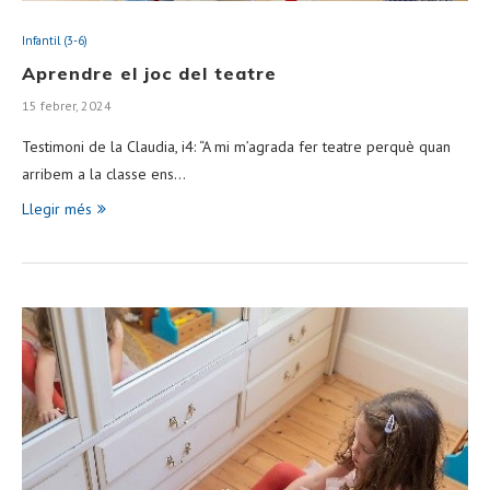
Infantil (3-6)
Aprendre el joc del teatre
15 febrer, 2024
Testimoni de la Claudia, i4: “A mi m’agrada fer teatre perquè quan
arribem a la classe ens…
Llegir més