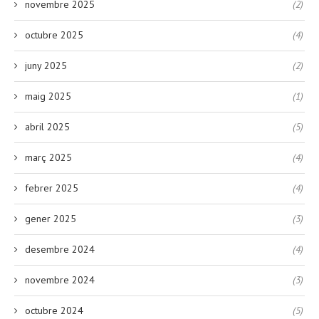
novembre 2025
(2)
octubre 2025
(4)
juny 2025
(2)
maig 2025
(1)
abril 2025
(5)
març 2025
(4)
febrer 2025
(4)
gener 2025
(3)
desembre 2024
(4)
novembre 2024
(3)
octubre 2024
(5)