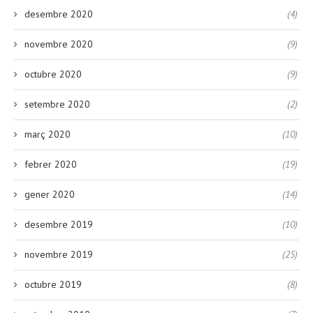
desembre 2020
(4)
novembre 2020
(9)
octubre 2020
(9)
setembre 2020
(2)
març 2020
(10)
febrer 2020
(19)
gener 2020
(14)
desembre 2019
(10)
novembre 2019
(25)
octubre 2019
(8)