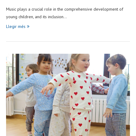
Music plays a crucial role in the comprehensive development of
young children, and its inclusion…
Llegir més