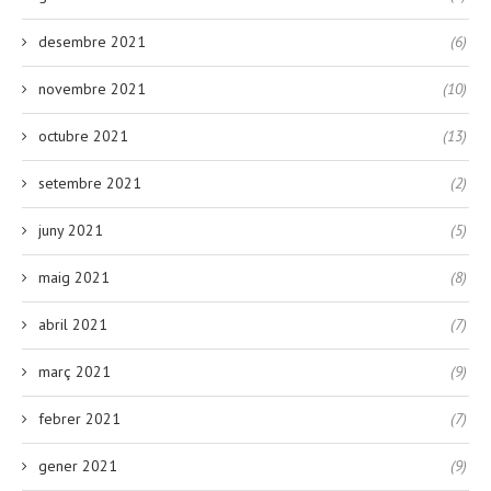
desembre 2021
(6)
novembre 2021
(10)
octubre 2021
(13)
setembre 2021
(2)
juny 2021
(5)
maig 2021
(8)
abril 2021
(7)
març 2021
(9)
febrer 2021
(7)
gener 2021
(9)