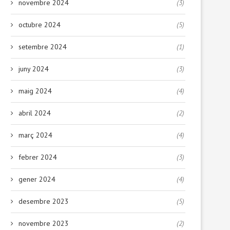
novembre 2024
(3)
octubre 2024
(5)
setembre 2024
(1)
juny 2024
(3)
maig 2024
(4)
abril 2024
(2)
març 2024
(4)
febrer 2024
(3)
gener 2024
(4)
desembre 2023
(5)
novembre 2023
(2)