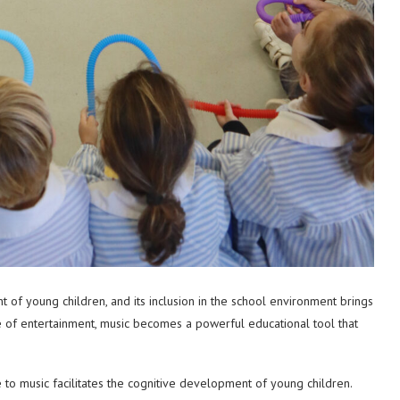
 of young children, and its inclusion in the school environment brings
ce of entertainment, music becomes a powerful educational tool that
to music facilitates the cognitive development of young children.