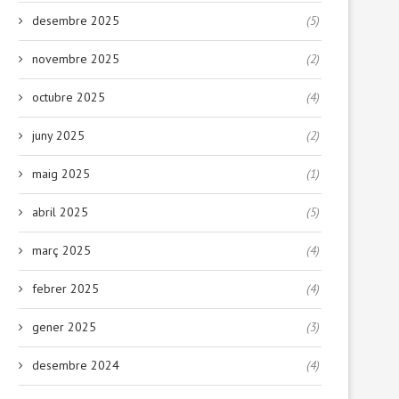
desembre 2025
(5)
novembre 2025
(2)
octubre 2025
(4)
juny 2025
(2)
maig 2025
(1)
abril 2025
(5)
març 2025
(4)
febrer 2025
(4)
gener 2025
(3)
desembre 2024
(4)