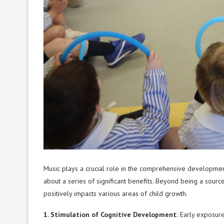
Music plays a crucial role in the comprehensive development
about a series of significant benefits. Beyond being a sour
positively impacts various areas of child growth.
1. Stimulation of Cognitive Development:
Early exposure 