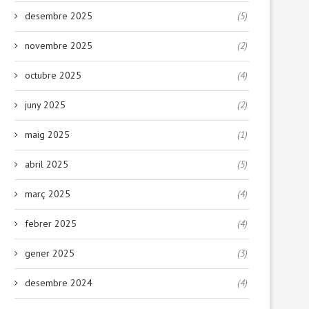
desembre 2025
(5)
novembre 2025
(2)
octubre 2025
(4)
juny 2025
(2)
maig 2025
(1)
abril 2025
(5)
març 2025
(4)
febrer 2025
(4)
gener 2025
(3)
desembre 2024
(4)