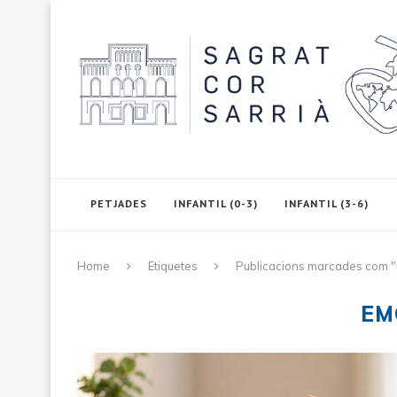
PETJADES
INFANTIL (0-3)
INFANTIL (3-6)
Home
Etiquetes
Publicacions marcades com 
EM