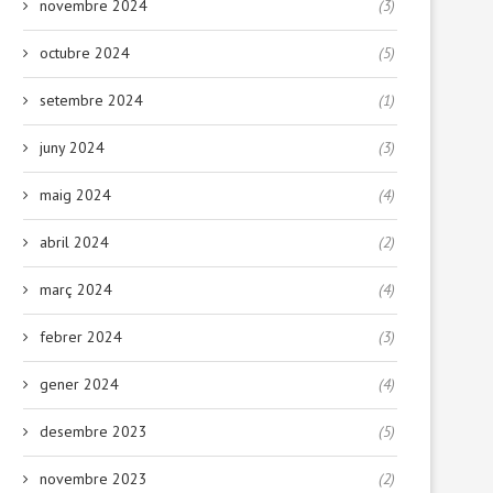
novembre 2024
(3)
octubre 2024
(5)
setembre 2024
(1)
juny 2024
(3)
maig 2024
(4)
abril 2024
(2)
març 2024
(4)
febrer 2024
(3)
gener 2024
(4)
desembre 2023
(5)
novembre 2023
(2)