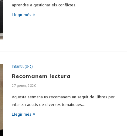
aprendre a gestionar els conflictes…
Llegir més
Infantil (0-3)
Recomanem lectura
27 gener, 2020
Aquesta setmana us recomanem un seguit de llibres per
infants i adults de diverses temàtiques.…
Llegir més