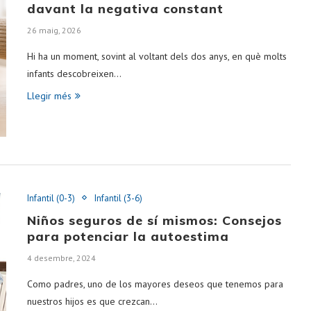
davant la negativa constant
26 maig, 2026
Hi ha un moment, sovint al voltant dels dos anys, en què molts
infants descobreixen…
Llegir més
Infantil (0-3)
Infantil (3-6)
Niños seguros de sí mismos: Consejos
para potenciar la autoestima
4 desembre, 2024
Como padres, uno de los mayores deseos que tenemos para
nuestros hijos es que crezcan…