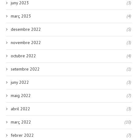
juny 2023
(3)
març 2023
(4)
desembre 2022
(5)
novembre 2022
(3)
octubre 2022
(4)
setembre 2022
(1)
juny 2022
(3)
maig 2022
(7)
abril 2022
(3)
març 2022
(10)
febrer 2022
(7)