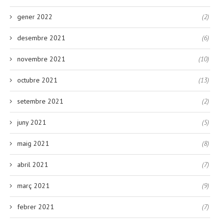
gener 2022
(2)
desembre 2021
(6)
novembre 2021
(10)
octubre 2021
(13)
setembre 2021
(2)
juny 2021
(5)
maig 2021
(8)
abril 2021
(7)
març 2021
(9)
febrer 2021
(7)