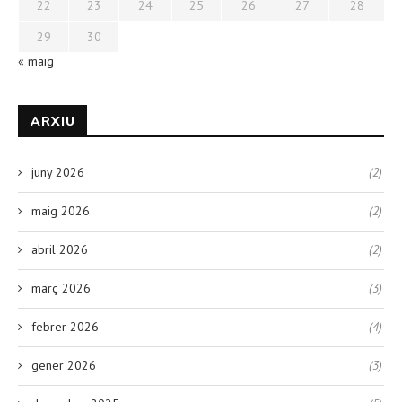
22
23
24
25
26
27
28
29
30
« maig
ARXIU
juny 2026
(2)
maig 2026
(2)
abril 2026
(2)
març 2026
(3)
febrer 2026
(4)
gener 2026
(3)