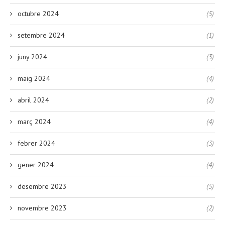
octubre 2024
(5)
setembre 2024
(1)
juny 2024
(3)
maig 2024
(4)
abril 2024
(2)
març 2024
(4)
febrer 2024
(3)
gener 2024
(4)
desembre 2023
(5)
novembre 2023
(2)