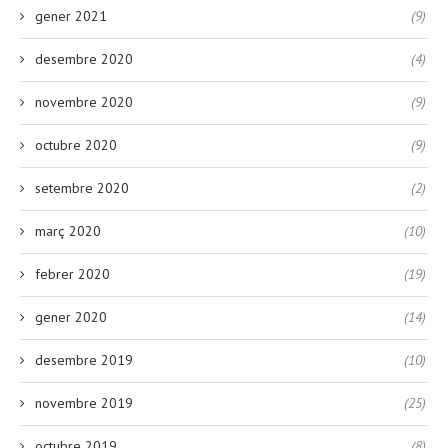
gener 2021
(9)
desembre 2020
(4)
novembre 2020
(9)
octubre 2020
(9)
setembre 2020
(2)
març 2020
(10)
febrer 2020
(19)
gener 2020
(14)
desembre 2019
(10)
novembre 2019
(25)
octubre 2019
(8)