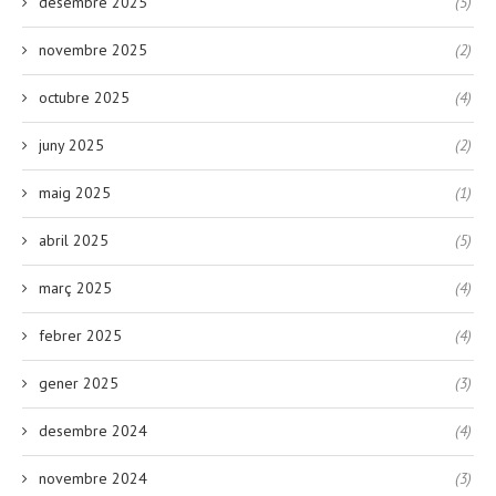
desembre 2025
(5)
novembre 2025
(2)
octubre 2025
(4)
juny 2025
(2)
maig 2025
(1)
abril 2025
(5)
març 2025
(4)
febrer 2025
(4)
gener 2025
(3)
desembre 2024
(4)
novembre 2024
(3)