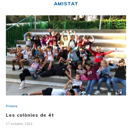
AMISTAT
Primaria
Les colònies de 4t
27 octubre, 2021