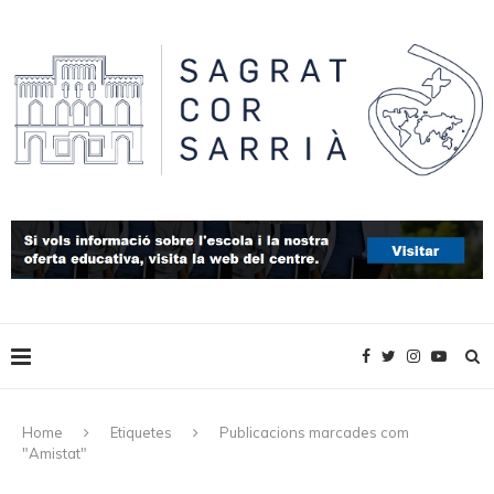
Home
Etiquetes
Publicacions marcades com
"Amistat"