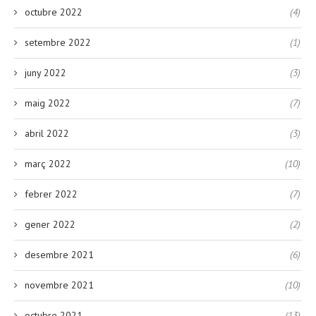
octubre 2022
(4)
setembre 2022
(1)
juny 2022
(3)
maig 2022
(7)
abril 2022
(3)
març 2022
(10)
febrer 2022
(7)
gener 2022
(2)
desembre 2021
(6)
novembre 2021
(10)
octubre 2021
(13)