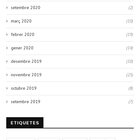
setembre 2020
(2)
març 2020
(10)
febrer 2020
(19)
gener 2020
(14)
desembre 2019
(10)
novembre 2019
(25)
octubre 2019
(8)
setembre 2019
(7)
ETIQUETES