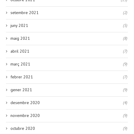
setembre 2021
(2)
juny 2021
(5)
maig 2021
(8)
abril 2021
(7)
març 2021
(9)
febrer 2021
(7)
gener 2021
(9)
desembre 2020
(4)
novembre 2020
(9)
octubre 2020
(9)