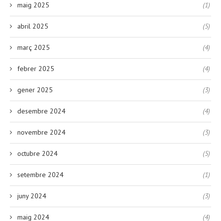
maig 2025
(1)
abril 2025
(5)
març 2025
(4)
febrer 2025
(4)
gener 2025
(3)
desembre 2024
(4)
novembre 2024
(3)
octubre 2024
(5)
setembre 2024
(1)
juny 2024
(3)
maig 2024
(4)