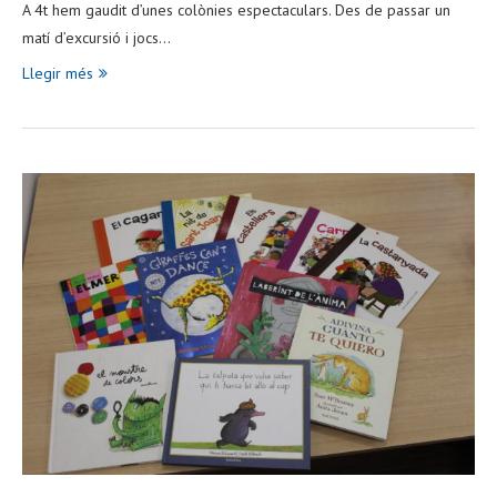
A 4t hem gaudit d’unes colònies espectaculars. Des de passar un
matí d’excursió i jocs…
Llegir més