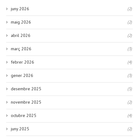
juny 2026
(2)
maig 2026
(2)
abril 2026
(2)
març 2026
(3)
febrer 2026
(4)
gener 2026
(3)
desembre 2025
(5)
novembre 2025
(2)
octubre 2025
(4)
juny 2025
(2)