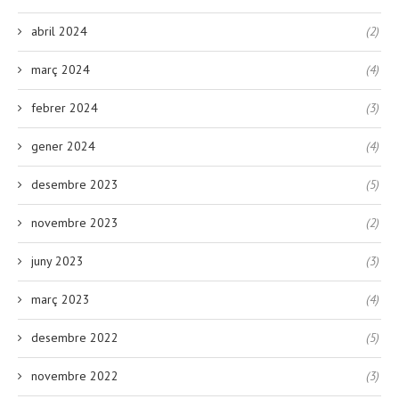
abril 2024
(2)
març 2024
(4)
febrer 2024
(3)
gener 2024
(4)
desembre 2023
(5)
novembre 2023
(2)
juny 2023
(3)
març 2023
(4)
desembre 2022
(5)
novembre 2022
(3)