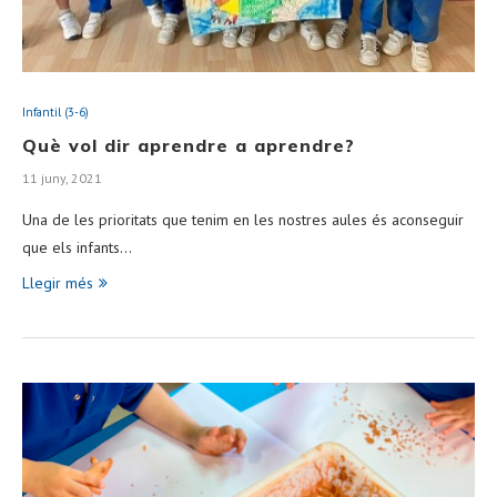
Infantil (3-6)
Què vol dir aprendre a aprendre?
11 juny, 2021
Una de les prioritats que tenim en les nostres aules és aconseguir
que els infants…
Llegir més