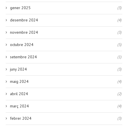
gener 2025
(3)
desembre 2024
(4)
novembre 2024
(3)
octubre 2024
(5)
setembre 2024
(1)
juny 2024
(3)
maig 2024
(4)
abril 2024
(2)
març 2024
(4)
febrer 2024
(3)