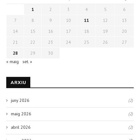
1
2
3
4
5
6
7
8
9
10
11
12
13
14
15
16
17
18
19
20
21
22
23
24
25
26
27
28
29
30
« maig
set. »
ARXIU
juny 2026
(2)
maig 2026
(2)
abril 2026
(2)