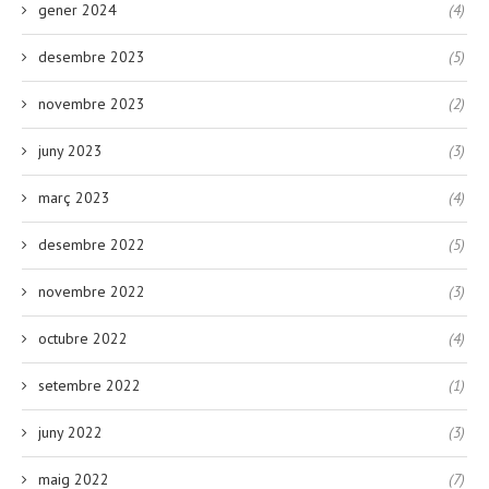
gener 2024
(4)
desembre 2023
(5)
novembre 2023
(2)
juny 2023
(3)
març 2023
(4)
desembre 2022
(5)
novembre 2022
(3)
octubre 2022
(4)
setembre 2022
(1)
juny 2022
(3)
maig 2022
(7)