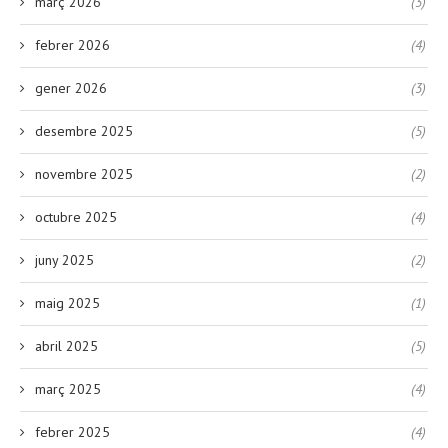
març 2026
(3)
febrer 2026
(4)
gener 2026
(3)
desembre 2025
(5)
novembre 2025
(2)
octubre 2025
(4)
juny 2025
(2)
maig 2025
(1)
abril 2025
(5)
març 2025
(4)
febrer 2025
(4)