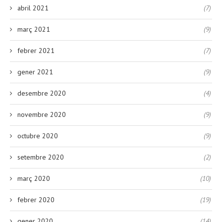
abril 2021
(7)
març 2021
(9)
febrer 2021
(7)
gener 2021
(9)
desembre 2020
(4)
novembre 2020
(9)
octubre 2020
(9)
setembre 2020
(2)
març 2020
(10)
febrer 2020
(19)
gener 2020
(14)