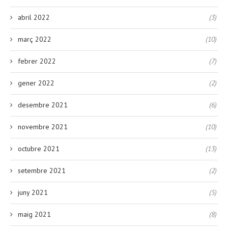
abril 2022
(3)
març 2022
(10)
febrer 2022
(7)
gener 2022
(2)
desembre 2021
(6)
novembre 2021
(10)
octubre 2021
(13)
setembre 2021
(2)
juny 2021
(5)
maig 2021
(8)