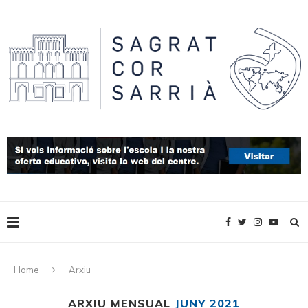
Home
Arxiu
ARXIU MENSUAL
JUNY 2021