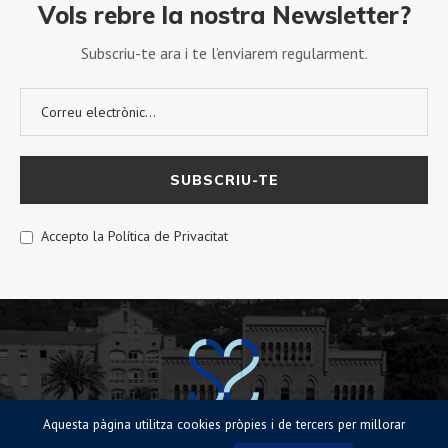
Vols rebre la nostra Newsletter?
Subscriu-te ara i te l’enviarem regularment.
Accepto la Política de Privacitat
Aquesta pàgina utilitza cookies pròpies i de tercers per millorar