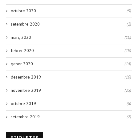
octubre 2020
(9)
setembre 2020
(2)
març 2020
(10)
febrer 2020
(19)
gener 2020
(14)
desembre 2019
(10)
novembre 2019
(25)
octubre 2019
(8)
setembre 2019
(7)
ETIQUETES