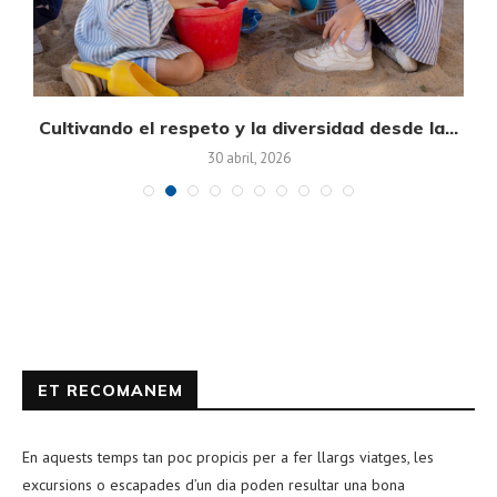
on
Cultivando el respeto y la diversidad desde la...
30 abril, 2026
ET RECOMANEM
En aquests temps tan poc propicis per a fer llargs viatges, les
excursions o escapades d’un dia poden resultar una bona