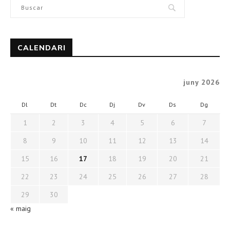
CALENDARI
juny 2026
Dl
Dt
Dc
Dj
Dv
Ds
Dg
1
2
3
4
5
6
7
8
9
10
11
12
13
14
15
16
17
18
19
20
21
22
23
24
25
26
27
28
29
30
« maig