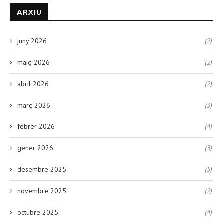
ARXIU
juny 2026
(2)
maig 2026
(2)
abril 2026
(2)
març 2026
(3)
febrer 2026
(4)
gener 2026
(3)
desembre 2025
(5)
novembre 2025
(2)
octubre 2025
(4)