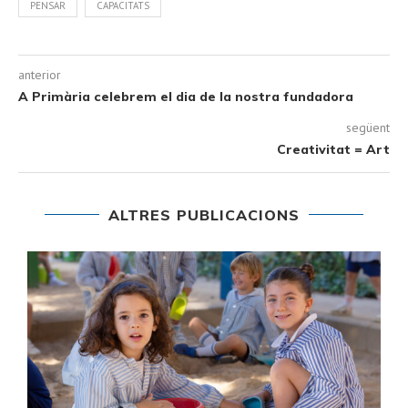
PENSAR
CAPACITATS
anterior
A Primària celebrem el dia de la nostra fundadora
següent
Creativitat = Art
ALTRES PUBLICACIONS