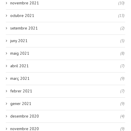
novembre 2021
(10)
octubre 2021
(13)
setembre 2021
(2)
juny 2021
(5)
maig 2021
(8)
abril 2021
(7)
març 2021
(9)
febrer 2021
(7)
gener 2021
(9)
desembre 2020
(4)
novembre 2020
(9)