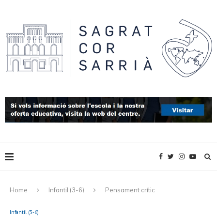
Home
Infantil (3-6)
Pensament crític
Infantil (3-6)