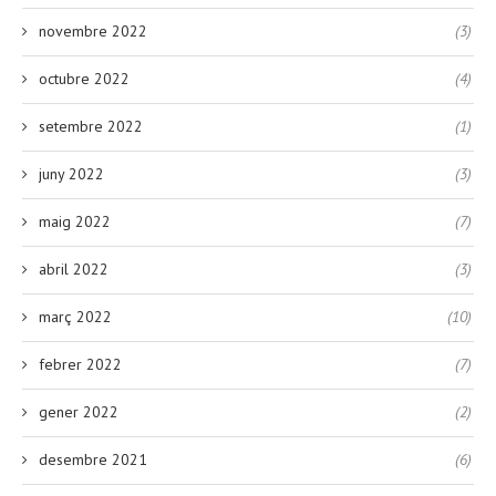
novembre 2022
(3)
octubre 2022
(4)
setembre 2022
(1)
juny 2022
(3)
maig 2022
(7)
abril 2022
(3)
març 2022
(10)
febrer 2022
(7)
gener 2022
(2)
desembre 2021
(6)