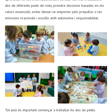
des de diferents punts de vista, prendre decisions basades en els
valors essencials, evitar deixar-se emportar pels prejudicis o les
emocions irracionals i escollir amb autonomia i responsabilitat.
Tot això és important començar a treballar-ho des de petits.