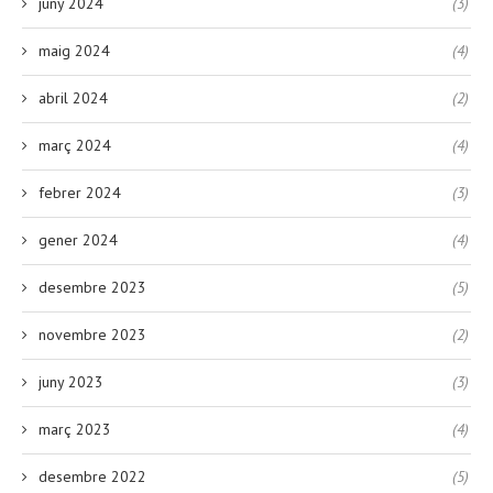
juny 2024
(3)
maig 2024
(4)
abril 2024
(2)
març 2024
(4)
febrer 2024
(3)
gener 2024
(4)
desembre 2023
(5)
novembre 2023
(2)
juny 2023
(3)
març 2023
(4)
desembre 2022
(5)