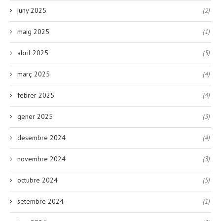
juny 2025
(2)
maig 2025
(1)
abril 2025
(5)
març 2025
(4)
febrer 2025
(4)
gener 2025
(3)
desembre 2024
(4)
novembre 2024
(3)
octubre 2024
(5)
setembre 2024
(1)