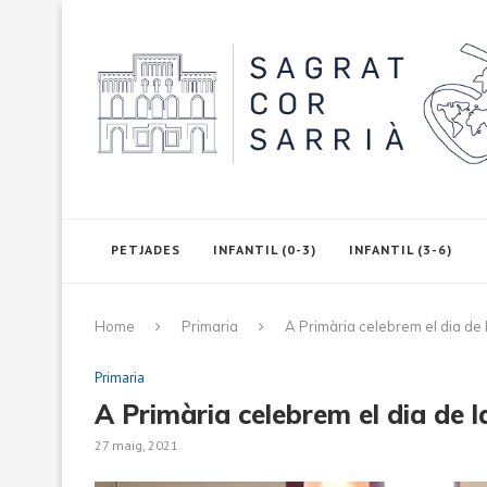
PETJADES
INFANTIL (0-3)
INFANTIL (3-6)
Home
Primaria
A Primària celebrem el dia de
Primaria
A Primària celebrem el dia de 
27 maig, 2021