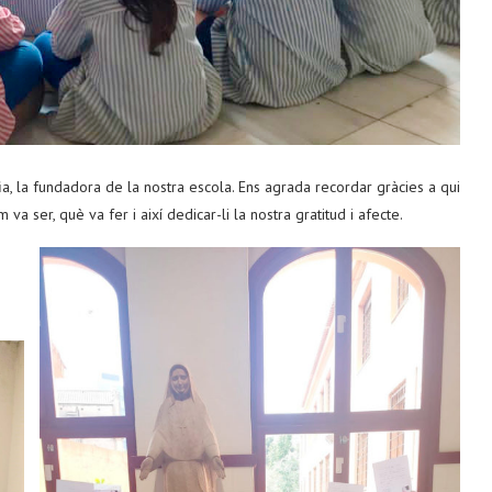
, la fundadora de la nostra escola. Ens agrada recordar gràcies a qui
va ser, què va fer i així dedicar-li la nostra gratitud i afecte.