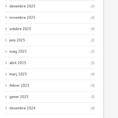
desembre 2025
(5)
novembre 2025
(2)
octubre 2025
(4)
juny 2025
(2)
maig 2025
(1)
abril 2025
(5)
març 2025
(4)
febrer 2025
(4)
gener 2025
(3)
desembre 2024
(4)