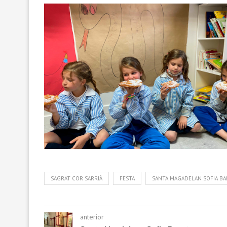
SAGRAT COR SARRIÀ
FESTA
SANTA MAGADELAN SOFIA BA
anterior