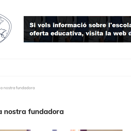
 la nostra fundadora
la nostra fundadora