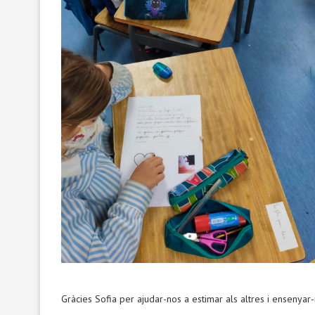
Gràcies Sofia per ajudar-nos a estimar als altres i ensenya