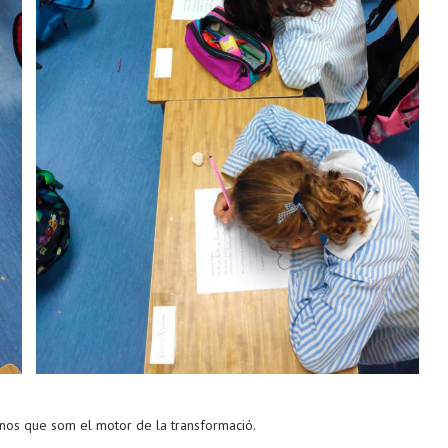
r-nos que som el motor de la transformació.