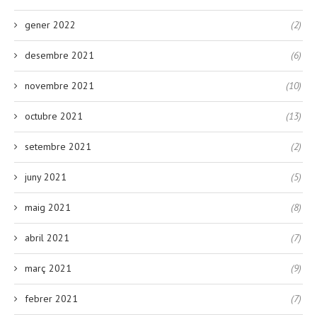
gener 2022
(2)
desembre 2021
(6)
novembre 2021
(10)
octubre 2021
(13)
setembre 2021
(2)
juny 2021
(5)
maig 2021
(8)
abril 2021
(7)
març 2021
(9)
febrer 2021
(7)