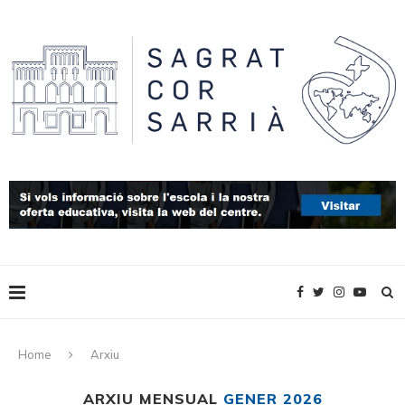
Home
Arxiu
ARXIU MENSUAL
GENER 2026