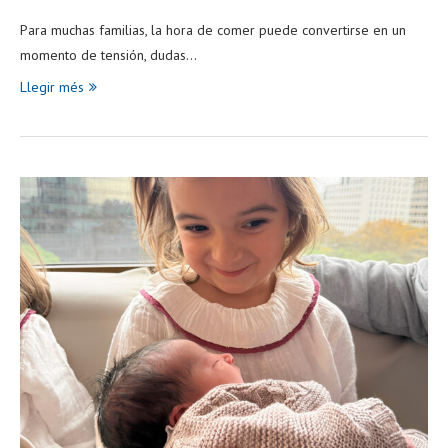
Para muchas familias, la hora de comer puede convertirse en un
momento de tensión, dudas…
Llegir més