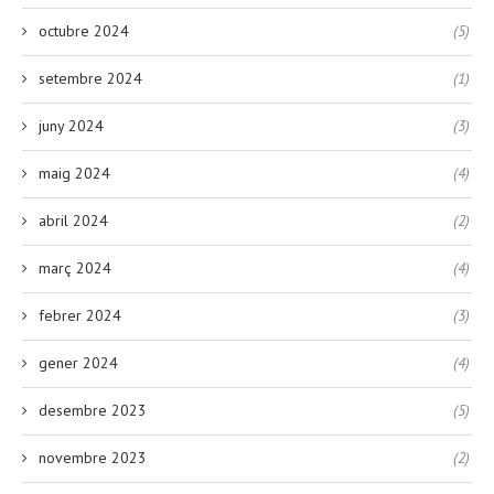
octubre 2024
(5)
setembre 2024
(1)
juny 2024
(3)
maig 2024
(4)
abril 2024
(2)
març 2024
(4)
febrer 2024
(3)
gener 2024
(4)
desembre 2023
(5)
novembre 2023
(2)