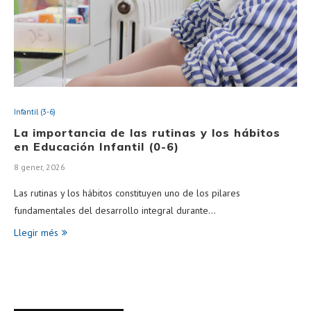
Infantil (3-6)
La importancia de las rutinas y los hábitos
en Educación Infantil (0-6)
8 gener, 2026
Las rutinas y los hábitos constituyen uno de los pilares
fundamentales del desarrollo integral durante…
Llegir més