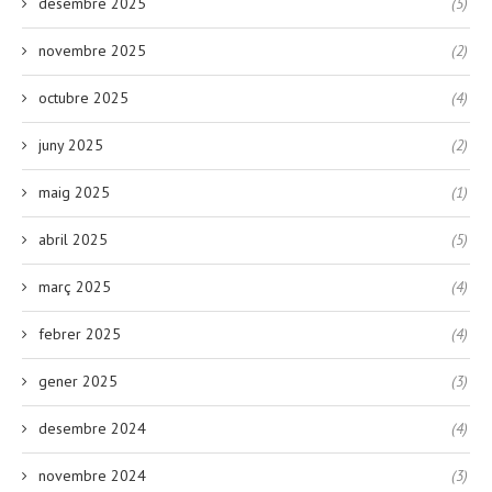
desembre 2025
(5)
novembre 2025
(2)
octubre 2025
(4)
juny 2025
(2)
maig 2025
(1)
abril 2025
(5)
març 2025
(4)
febrer 2025
(4)
gener 2025
(3)
desembre 2024
(4)
novembre 2024
(3)