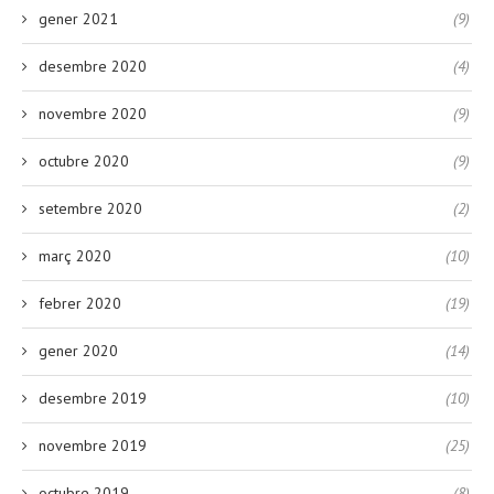
gener 2021
(9)
desembre 2020
(4)
novembre 2020
(9)
octubre 2020
(9)
setembre 2020
(2)
març 2020
(10)
febrer 2020
(19)
gener 2020
(14)
desembre 2019
(10)
novembre 2019
(25)
octubre 2019
(8)