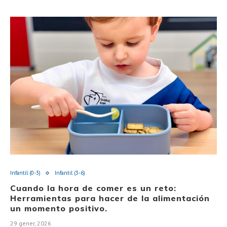
Infantil (0-3)
Infantil (3-6)
Cuando la hora de comer es un reto:
Herramientas para hacer de la alimentación
un momento positivo.
29 gener, 2026