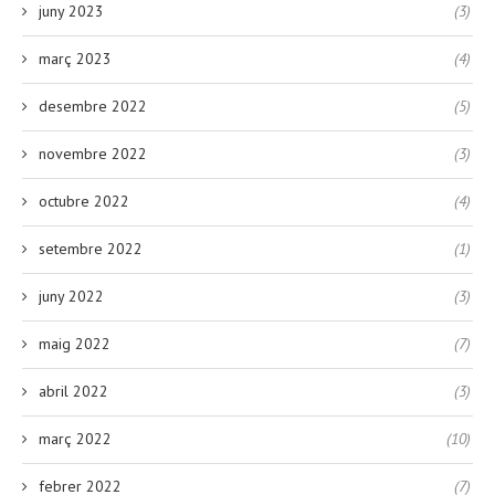
juny 2023
(3)
març 2023
(4)
desembre 2022
(5)
novembre 2022
(3)
octubre 2022
(4)
setembre 2022
(1)
juny 2022
(3)
maig 2022
(7)
abril 2022
(3)
març 2022
(10)
febrer 2022
(7)