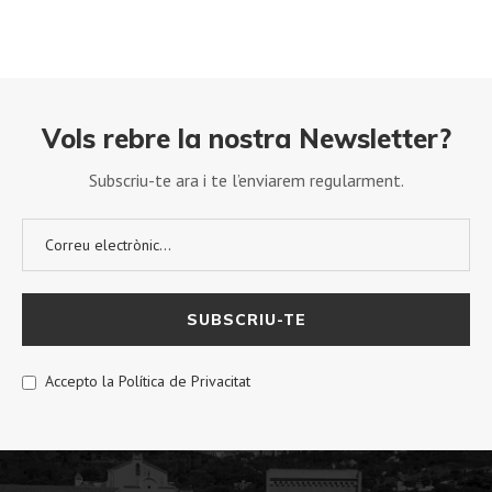
Vols rebre la nostra Newsletter?
Subscriu-te ara i te l’enviarem regularment.
Accepto la Política de Privacitat