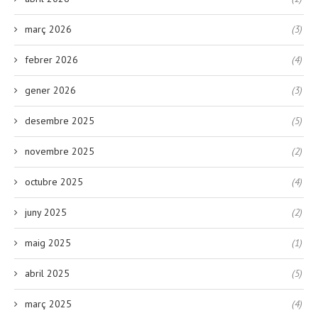
març 2026
(3)
febrer 2026
(4)
gener 2026
(3)
desembre 2025
(5)
novembre 2025
(2)
octubre 2025
(4)
juny 2025
(2)
maig 2025
(1)
abril 2025
(5)
març 2025
(4)