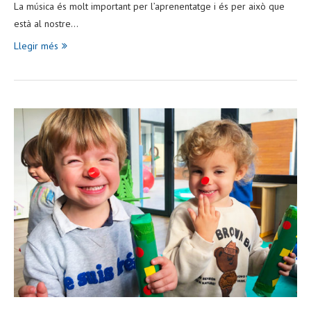
La música és molt important per l’aprenentatge i és per això que
està al nostre…
Llegir més