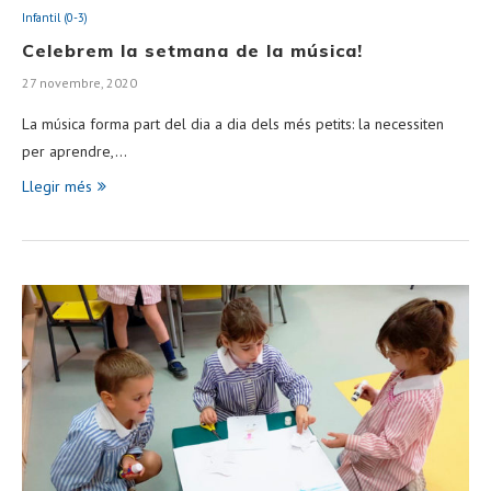
Infantil (0-3)
Celebrem la setmana de la música!
27 novembre, 2020
La música forma part del dia a dia dels més petits: la necessiten
per aprendre,…
Llegir més