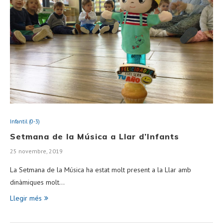
Infantil (0-3)
Setmana de la Música a Llar d’Infants
25 novembre, 2019
La Setmana de la Música ha estat molt present a la Llar amb
dinàmiques molt…
Llegir més