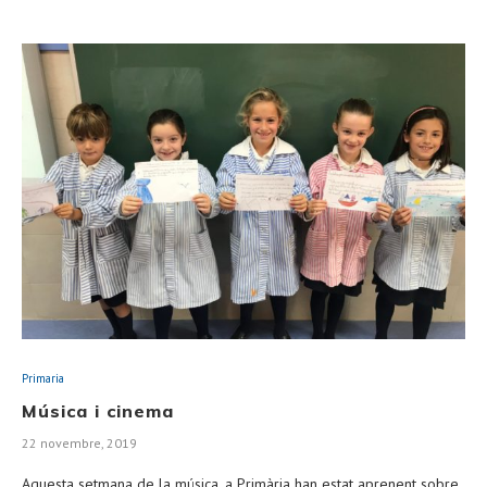
Primaria
Música i cinema
22 novembre, 2019
Aquesta setmana de la música, a Primària han estat aprenent sobre