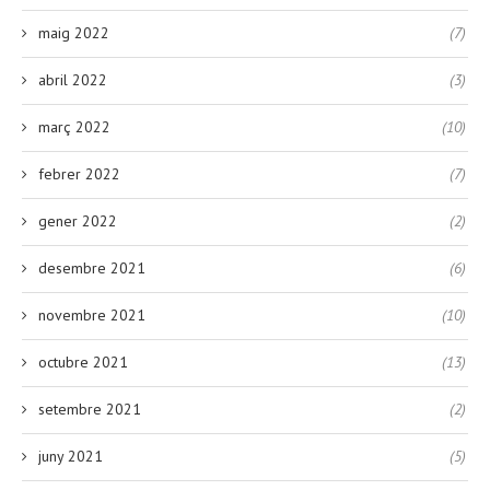
maig 2022
(7)
abril 2022
(3)
març 2022
(10)
febrer 2022
(7)
gener 2022
(2)
desembre 2021
(6)
novembre 2021
(10)
octubre 2021
(13)
setembre 2021
(2)
juny 2021
(5)