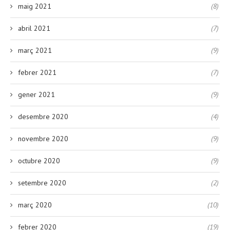
maig 2021
(8)
abril 2021
(7)
març 2021
(9)
febrer 2021
(7)
gener 2021
(9)
desembre 2020
(4)
novembre 2020
(9)
octubre 2020
(9)
setembre 2020
(2)
març 2020
(10)
febrer 2020
(19)