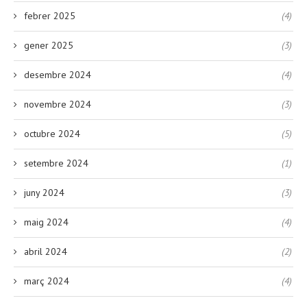
febrer 2025
(4)
gener 2025
(3)
desembre 2024
(4)
novembre 2024
(3)
octubre 2024
(5)
setembre 2024
(1)
juny 2024
(3)
maig 2024
(4)
abril 2024
(2)
març 2024
(4)