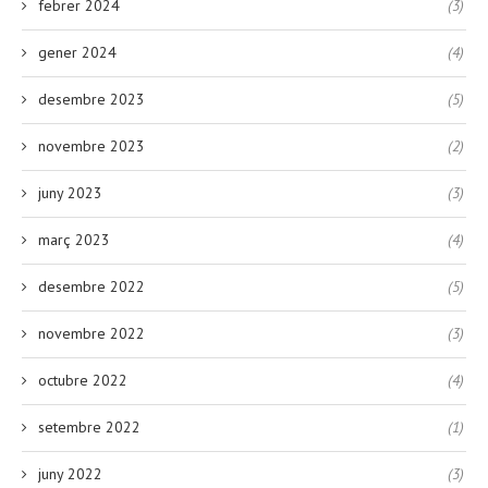
febrer 2024
(3)
gener 2024
(4)
desembre 2023
(5)
novembre 2023
(2)
juny 2023
(3)
març 2023
(4)
desembre 2022
(5)
novembre 2022
(3)
octubre 2022
(4)
setembre 2022
(1)
juny 2022
(3)