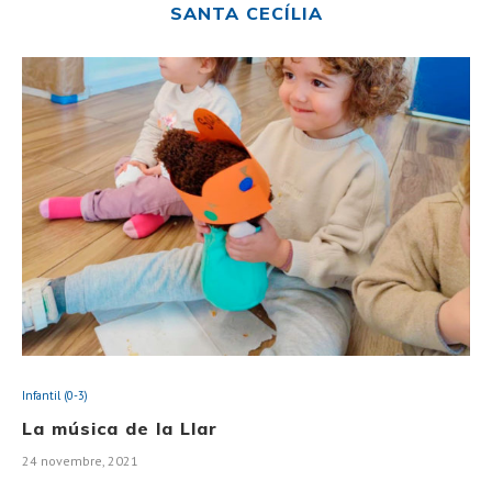
SANTA CECÍLIA
Infantil (0-3)
La música de la Llar
24 novembre, 2021