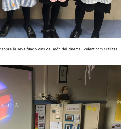
 sobre la seva funció dins del món del cinema i veient com s’utilitza