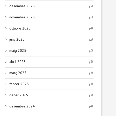
desembre 2025
(5)
novembre 2025
(2)
octubre 2025
(4)
juny 2025
(2)
maig 2025
(1)
abril 2025
(5)
març 2025
(4)
febrer 2025
(4)
gener 2025
(3)
desembre 2024
(4)