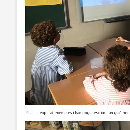
Els han explicat exemples i han pogut escriure un guió per