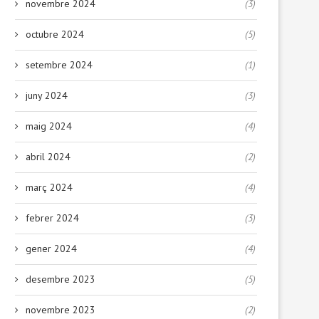
novembre 2024
(3)
octubre 2024
(5)
setembre 2024
(1)
juny 2024
(3)
maig 2024
(4)
abril 2024
(2)
març 2024
(4)
febrer 2024
(3)
gener 2024
(4)
desembre 2023
(5)
novembre 2023
(2)