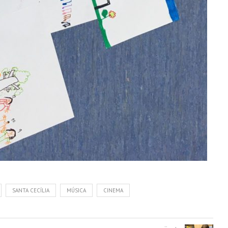
SANTA CECÍLIA
MÚSICA
CINEMA