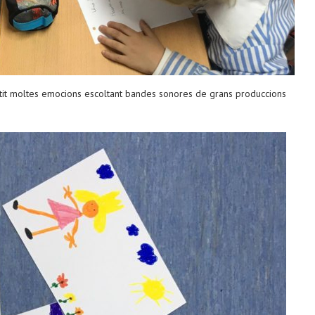
rtit moltes emocions escoltant bandes sonores de grans produccions