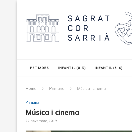
PETJADES
INFANTIL (0-3)
INFANTIL (3-6)
Home
Primaria
Música i cinema
Primaria
Música i cinema
22 novembre, 2019