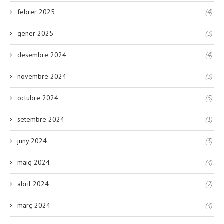
febrer 2025
(4)
gener 2025
(3)
desembre 2024
(4)
novembre 2024
(3)
octubre 2024
(5)
setembre 2024
(1)
juny 2024
(3)
maig 2024
(4)
abril 2024
(2)
març 2024
(4)