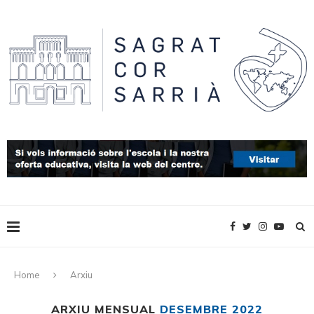
Home
Arxiu
ARXIU MENSUAL
DESEMBRE 2022