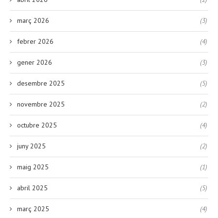
març 2026
(3)
febrer 2026
(4)
gener 2026
(3)
desembre 2025
(5)
novembre 2025
(2)
octubre 2025
(4)
juny 2025
(2)
maig 2025
(1)
abril 2025
(5)
març 2025
(4)