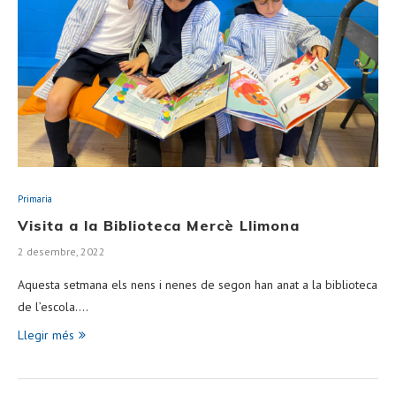
Primaria
Visita a la Biblioteca Mercè Llimona
2 desembre, 2022
Aquesta setmana els nens i nenes de segon han anat a la biblioteca
de l’escola.…
Llegir més