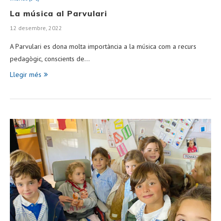
La música al Parvulari
12 desembre, 2022
A Parvulari es dona molta importància a la música com a recurs
pedagògic, conscients de…
Llegir més