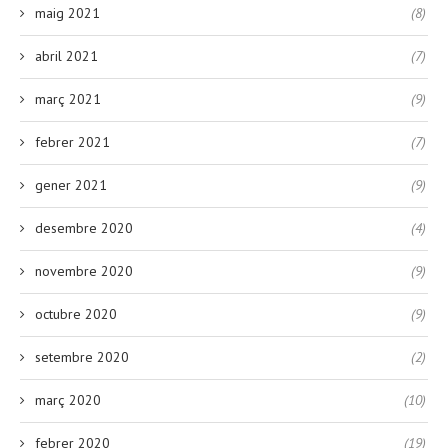
maig 2021
(8)
abril 2021
(7)
març 2021
(9)
febrer 2021
(7)
gener 2021
(9)
desembre 2020
(4)
novembre 2020
(9)
octubre 2020
(9)
setembre 2020
(2)
març 2020
(10)
febrer 2020
(19)