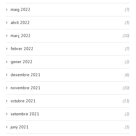
maig 2022
(7)
abril 2022
(3)
març 2022
(10)
febrer 2022
(7)
gener 2022
(2)
desembre 2021
(6)
novembre 2021
(10)
octubre 2021
(13)
setembre 2021
(2)
juny 2021
(5)