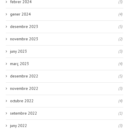
febrer 2024
(3)
gener 2024
(4)
desembre 2023
(5)
novembre 2023
(2)
juny 2023
(3)
març 2023
(4)
desembre 2022
(5)
novembre 2022
(3)
octubre 2022
(4)
setembre 2022
(1)
juny 2022
(3)