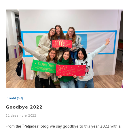
Infantil (0-3)
Goodbye 2022
21 desembre, 2022
From the “Petjades” blog we say goodbye to this year 2022 with a