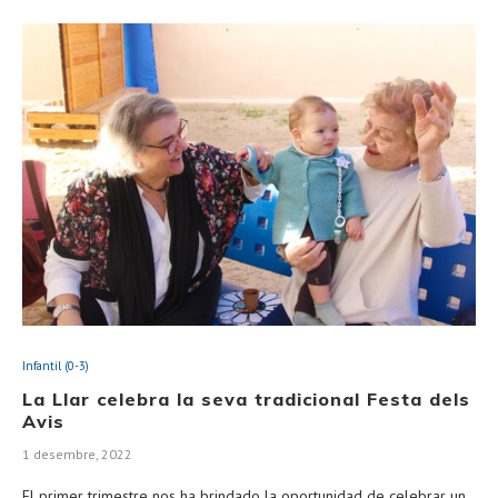
Infantil (0-3)
La Llar celebra la seva tradicional Festa dels
Avis
1 desembre, 2022
El primer trimestre nos ha brindado la oportunidad de celebrar un