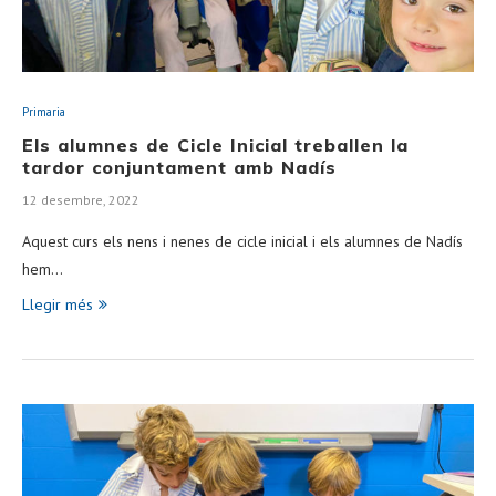
Primaria
Els alumnes de Cicle Inicial treballen la
tardor conjuntament amb Nadís
12 desembre, 2022
Aquest curs els nens i nenes de cicle inicial i els alumnes de Nadís
hem…
Llegir més