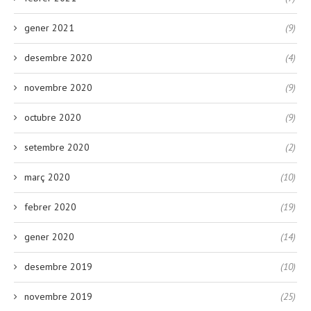
gener 2021
(9)
desembre 2020
(4)
novembre 2020
(9)
octubre 2020
(9)
setembre 2020
(2)
març 2020
(10)
febrer 2020
(19)
gener 2020
(14)
desembre 2019
(10)
novembre 2019
(25)