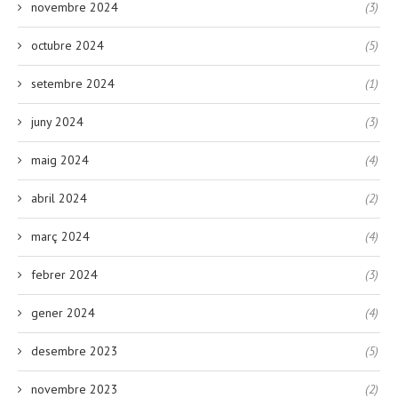
novembre 2024
(3)
octubre 2024
(5)
setembre 2024
(1)
juny 2024
(3)
maig 2024
(4)
abril 2024
(2)
març 2024
(4)
febrer 2024
(3)
gener 2024
(4)
desembre 2023
(5)
novembre 2023
(2)