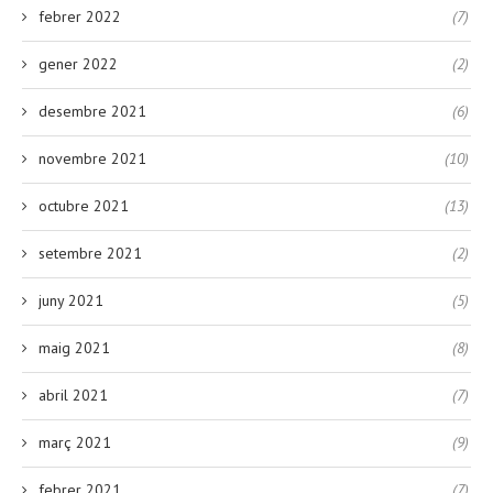
febrer 2022
(7)
gener 2022
(2)
desembre 2021
(6)
novembre 2021
(10)
octubre 2021
(13)
setembre 2021
(2)
juny 2021
(5)
maig 2021
(8)
abril 2021
(7)
març 2021
(9)
febrer 2021
(7)