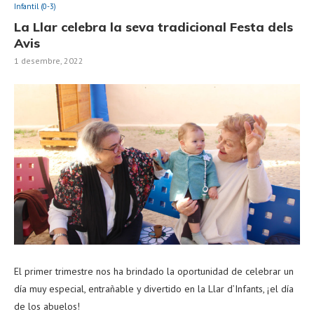
Infantil (0-3)
La Llar celebra la seva tradicional Festa dels
Avis
1 desembre, 2022
El primer trimestre nos ha brindado la oportunidad de celebrar un
día muy especial, entrañable y divertido en la Llar d’Infants, ¡el día
de los abuelos!