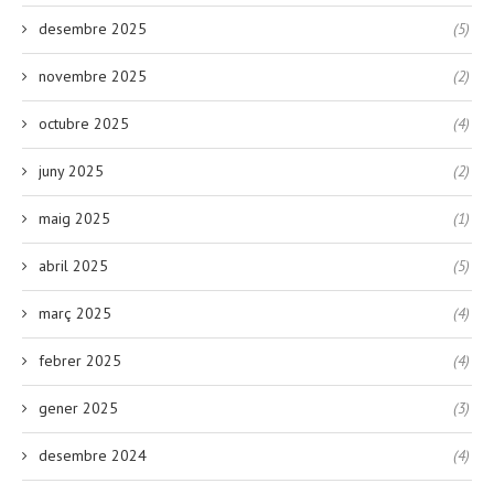
desembre 2025
(5)
novembre 2025
(2)
octubre 2025
(4)
juny 2025
(2)
maig 2025
(1)
abril 2025
(5)
març 2025
(4)
febrer 2025
(4)
gener 2025
(3)
desembre 2024
(4)