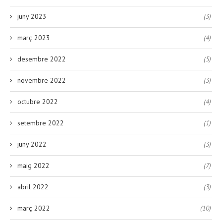
juny 2023
(3)
març 2023
(4)
desembre 2022
(5)
novembre 2022
(3)
octubre 2022
(4)
setembre 2022
(1)
juny 2022
(3)
maig 2022
(7)
abril 2022
(3)
març 2022
(10)