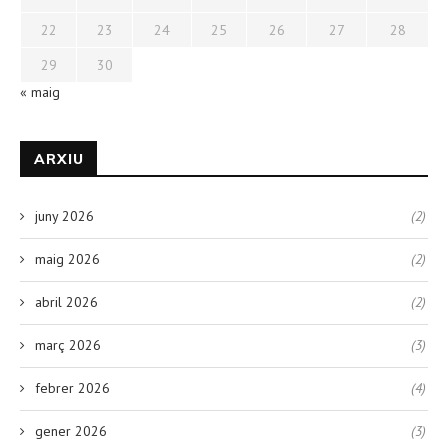
22
23
24
25
26
27
28
29
30
« maig
ARXIU
juny 2026
(2)
maig 2026
(2)
abril 2026
(2)
març 2026
(3)
febrer 2026
(4)
gener 2026
(3)