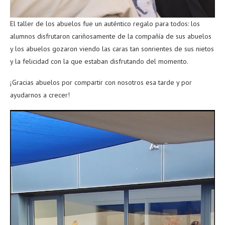
El taller de los abuelos fue un auténtico regalo para todos: los
alumnos disfrutaron cariñosamente de la compañía de sus abuelos
y los abuelos gozaron viendo las caras tan sonrientes de sus nietos
y la felicidad con la que estaban disfrutando del momento.
¡Gracias abuelos por compartir con nosotros esa tarde y por
ayudarnos a crecer!