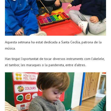
Aquesta setmana ha estat dedicada a Santa Cecília, patrona de la
música.
Han tingut l’oportunitat de tocar diversos instruments com l’ukelele,
el tambor, les maraques o la pandereta, entre d’altres.