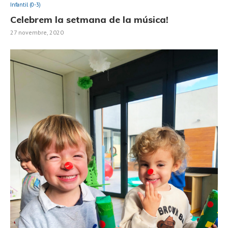
Infantil (0-3)
Celebrem la setmana de la música!
27 novembre, 2020