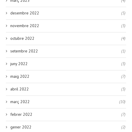
març 2023
(4)
desembre 2022
(5)
novembre 2022
(3)
octubre 2022
(4)
setembre 2022
(1)
juny 2022
(3)
maig 2022
(7)
abril 2022
(3)
març 2022
(10)
febrer 2022
(7)
gener 2022
(2)