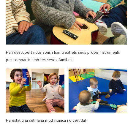
Han descobert nous sons i han creat els seus propis instruments
per compartir amb les seves famílies!
Ha estat una setmana molt rítmica i divertida!