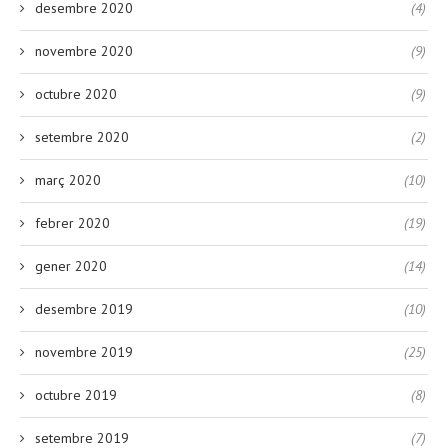
desembre 2020
(4)
novembre 2020
(9)
octubre 2020
(9)
setembre 2020
(2)
març 2020
(10)
febrer 2020
(19)
gener 2020
(14)
desembre 2019
(10)
novembre 2019
(25)
octubre 2019
(8)
setembre 2019
(7)