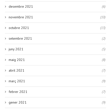
desembre 2021
(6)
novembre 2021
(10)
octubre 2021
(13)
setembre 2021
(2)
juny 2021
(5)
maig 2021
(8)
abril 2021
(7)
març 2021
(9)
febrer 2021
(7)
gener 2021
(9)