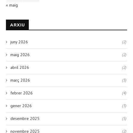
« maig
ARXIU
juny 2026
(2)
maig 2026
(2)
abril 2026
(2)
març 2026
(3)
febrer 2026
(4)
gener 2026
(3)
desembre 2025
(5)
novembre 2025
(2)