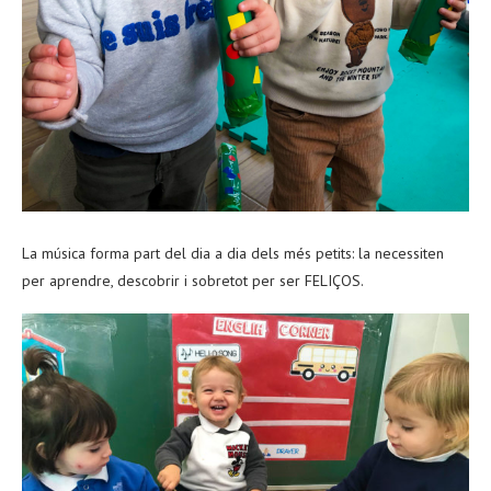
La música forma part del dia a dia dels més petits: la necessiten
per aprendre, descobrir i sobretot per ser FELIÇOS.