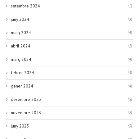
setembre 2024
(1)
juny 2024
(3)
maig 2024
(4)
abril 2024
(2)
març 2024
(4)
febrer 2024
(3)
gener 2024
(4)
desembre 2023
(5)
novembre 2023
(2)
juny 2023
(3)