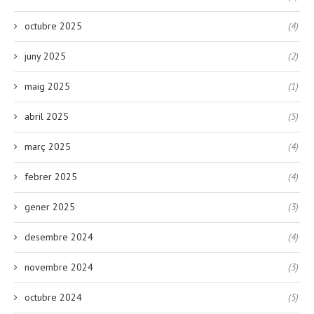
octubre 2025
(4)
juny 2025
(2)
maig 2025
(1)
abril 2025
(5)
març 2025
(4)
febrer 2025
(4)
gener 2025
(3)
desembre 2024
(4)
novembre 2024
(3)
octubre 2024
(5)