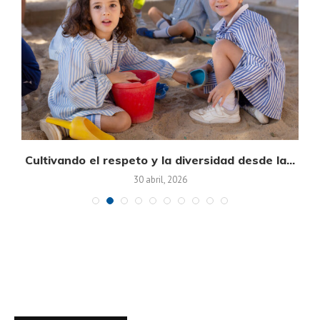
on
Cultivando el respeto y la diversidad desde la...
30 abril, 2026