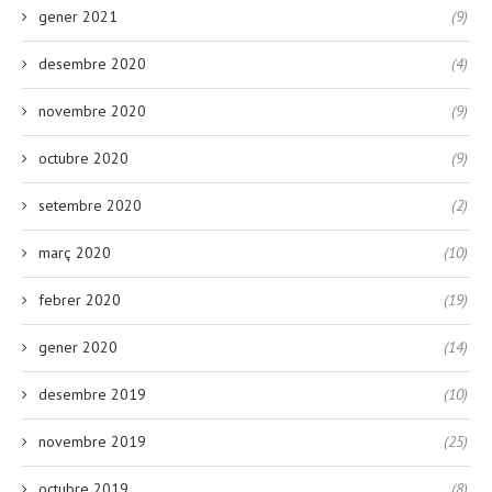
gener 2021
(9)
desembre 2020
(4)
novembre 2020
(9)
octubre 2020
(9)
setembre 2020
(2)
març 2020
(10)
febrer 2020
(19)
gener 2020
(14)
desembre 2019
(10)
novembre 2019
(25)
octubre 2019
(8)