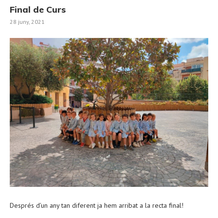
Final de Curs
28 juny, 2021
Després d’un any tan diferent ja hem arribat a la recta final!