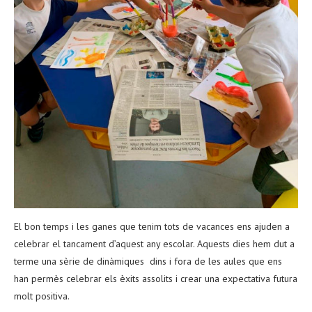
El bon temps i les ganes que tenim tots de vacances ens ajuden a
celebrar el tancament d’aquest any escolar. Aquests dies hem dut a
terme una sèrie de dinàmiques dins i fora de les aules que ens
han permès celebrar els èxits assolits i crear una expectativa futura
molt positiva.