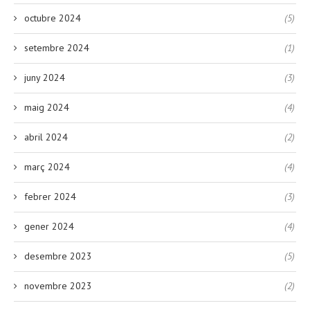
octubre 2024
(5)
setembre 2024
(1)
juny 2024
(3)
maig 2024
(4)
abril 2024
(2)
març 2024
(4)
febrer 2024
(3)
gener 2024
(4)
desembre 2023
(5)
novembre 2023
(2)