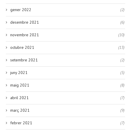
gener 2022
(2)
desembre 2021
(6)
novembre 2021
(10)
octubre 2021
(13)
setembre 2021
(2)
juny 2021
(5)
maig 2021
(8)
abril 2021
(7)
març 2021
(9)
febrer 2021
(7)