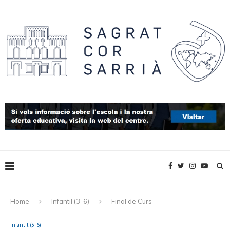
Home
Infantil (3-6)
Final de Curs
Infantil (3-6)