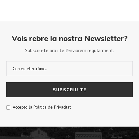
Vols rebre la nostra Newsletter?
Subscriu-te ara i te l’enviarem regularment.
Accepto la Política de Privacitat