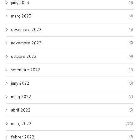
juny 2023
(3)
març 2023
(4)
desembre 2022
(5)
novembre 2022
(3)
octubre 2022
(4)
setembre 2022
(1)
juny 2022
(3)
maig 2022
(7)
abril 2022
(3)
març 2022
(10)
febrer 2022
(7)