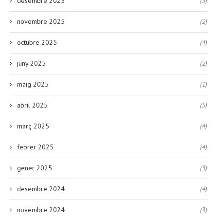
desembre 2025
(5)
novembre 2025
(2)
octubre 2025
(4)
juny 2025
(2)
maig 2025
(1)
abril 2025
(5)
març 2025
(4)
febrer 2025
(4)
gener 2025
(3)
desembre 2024
(4)
novembre 2024
(3)