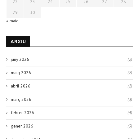
22
23
24
25
26
27
28
29
30
« maig
ARXIU
juny 2026
(2)
maig 2026
(2)
abril 2026
(2)
març 2026
(3)
febrer 2026
(4)
gener 2026
(3)