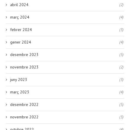
abril 2024
(2)
març 2024
(4)
febrer 2024
(3)
gener 2024
(4)
desembre 2023
(5)
novembre 2023
(2)
juny 2023
(3)
març 2023
(4)
desembre 2022
(5)
novembre 2022
(3)
octubre 2022
(4)