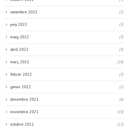
setembre 2022
(1)
juny 2022
(3)
maig 2022
(7)
abril 2022
(3)
març 2022
(10)
febrer 2022
(7)
gener 2022
(2)
desembre 2021
(6)
novembre 2021
(10)
octubre 2021
(13)