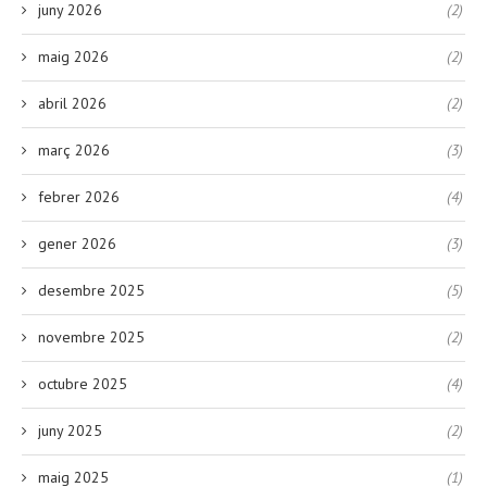
juny 2026
(2)
maig 2026
(2)
abril 2026
(2)
març 2026
(3)
febrer 2026
(4)
gener 2026
(3)
desembre 2025
(5)
novembre 2025
(2)
octubre 2025
(4)
juny 2025
(2)
maig 2025
(1)