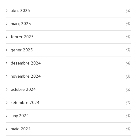
abril 2025
(5)
març 2025
(4)
febrer 2025
(4)
gener 2025
(3)
desembre 2024
(4)
novembre 2024
(3)
octubre 2024
(5)
setembre 2024
(1)
juny 2024
(3)
maig 2024
(4)