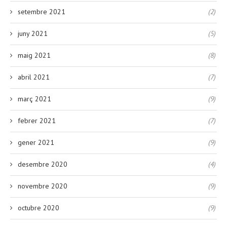
setembre 2021
(2)
juny 2021
(5)
maig 2021
(8)
abril 2021
(7)
març 2021
(9)
febrer 2021
(7)
gener 2021
(9)
desembre 2020
(4)
novembre 2020
(9)
octubre 2020
(9)