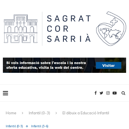
Home
Infantil (0-3)
El dibuix a Educació Infantil
Infantil (0-3)
Infantil (3-6)