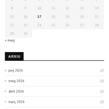
8
9
10
11
12
13
14
15
16
17
18
19
20
21
22
23
24
25
26
27
28
29
30
« maig
ARXIU
juny 2026
(2)
maig 2026
(2)
abril 2026
(2)
març 2026
(3)