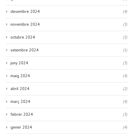
desembre 2024
(4)
novembre 2024
(3)
octubre 2024
(5)
setembre 2024
(1)
juny 2024
(3)
maig 2024
(4)
abril 2024
(2)
març 2024
(4)
febrer 2024
(3)
gener 2024
(4)