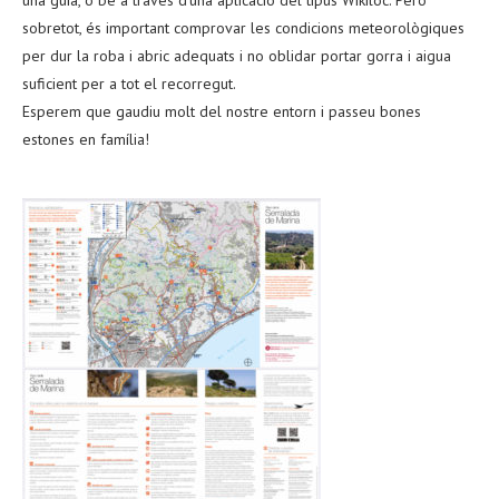
sobretot, és important comprovar les condicions meteorològiques
per dur la roba i abric adequats i no oblidar portar gorra i aigua
suficient per a tot el recorregut.
Esperem que gaudiu molt del nostre entorn i passeu bones
estones en família!