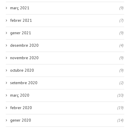
març 2021
(9)
febrer 2021
(7)
gener 2021
(9)
desembre 2020
(4)
novembre 2020
(9)
octubre 2020
(9)
setembre 2020
(2)
març 2020
(10)
febrer 2020
(19)
gener 2020
(14)