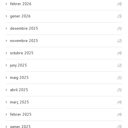
febrer 2026
(4)
gener 2026
(3)
desembre 2025
(5)
novembre 2025
(2)
octubre 2025
(4)
juny 2025
(2)
maig 2025
(1)
abril 2025
(5)
març 2025
(4)
febrer 2025
(4)
gener 2025
(3)