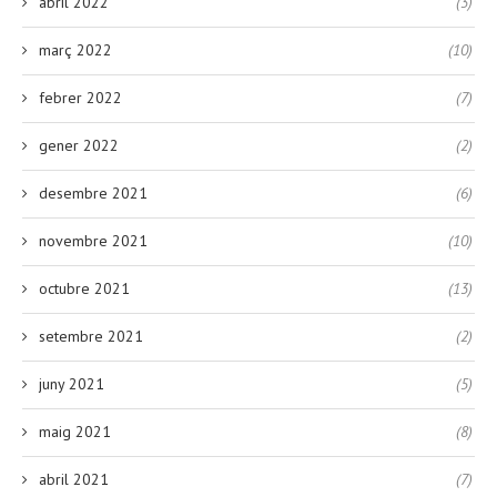
abril 2022
(3)
març 2022
(10)
febrer 2022
(7)
gener 2022
(2)
desembre 2021
(6)
novembre 2021
(10)
octubre 2021
(13)
setembre 2021
(2)
juny 2021
(5)
maig 2021
(8)
abril 2021
(7)