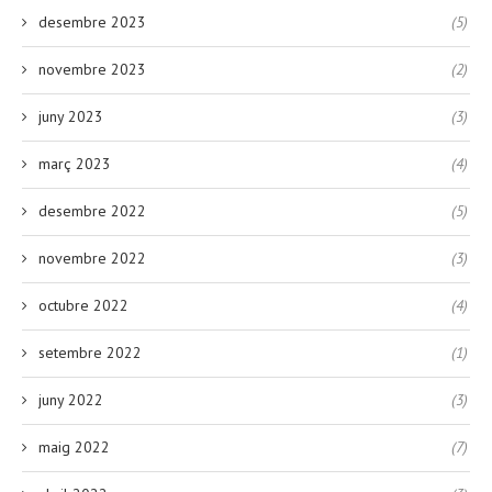
desembre 2023
(5)
novembre 2023
(2)
juny 2023
(3)
març 2023
(4)
desembre 2022
(5)
novembre 2022
(3)
octubre 2022
(4)
setembre 2022
(1)
juny 2022
(3)
maig 2022
(7)