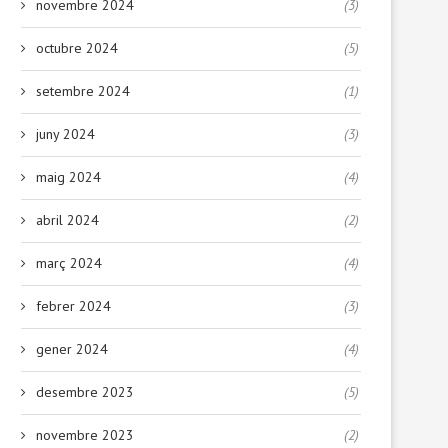
novembre 2024
(3)
octubre 2024
(5)
setembre 2024
(1)
juny 2024
(3)
maig 2024
(4)
abril 2024
(2)
març 2024
(4)
febrer 2024
(3)
gener 2024
(4)
desembre 2023
(5)
novembre 2023
(2)