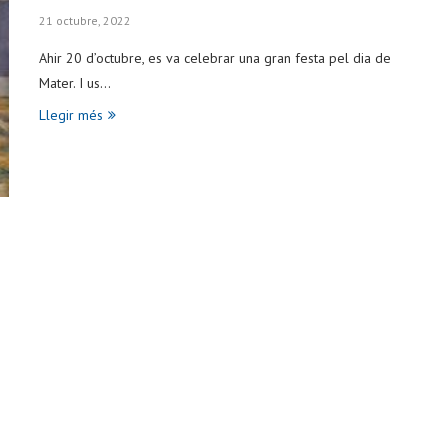
21 octubre, 2022
Ahir 20 d’octubre, es va celebrar una gran festa pel dia de
Mater. I us…
Llegir més