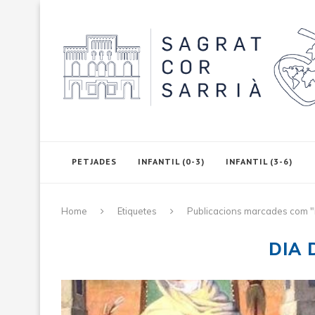
PETJADES
INFANTIL (0-3)
INFANTIL (3-6)
Home
Etiquetes
Publicacions marcades com "
DIA 