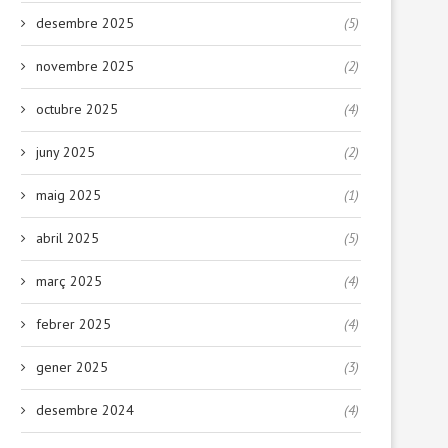
desembre 2025
(5)
novembre 2025
(2)
octubre 2025
(4)
juny 2025
(2)
maig 2025
(1)
abril 2025
(5)
març 2025
(4)
febrer 2025
(4)
gener 2025
(3)
desembre 2024
(4)