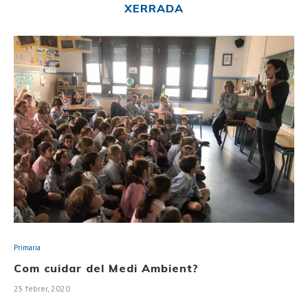
XERRADA
Primaria
Com cuidar del Medi Ambient?
25 febrer, 2020