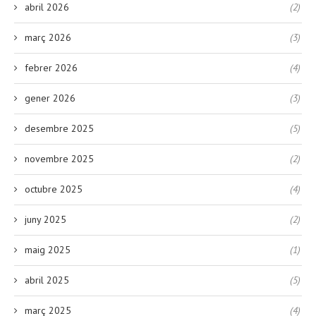
abril 2026
(2)
març 2026
(3)
febrer 2026
(4)
gener 2026
(3)
desembre 2025
(5)
novembre 2025
(2)
octubre 2025
(4)
juny 2025
(2)
maig 2025
(1)
abril 2025
(5)
març 2025
(4)