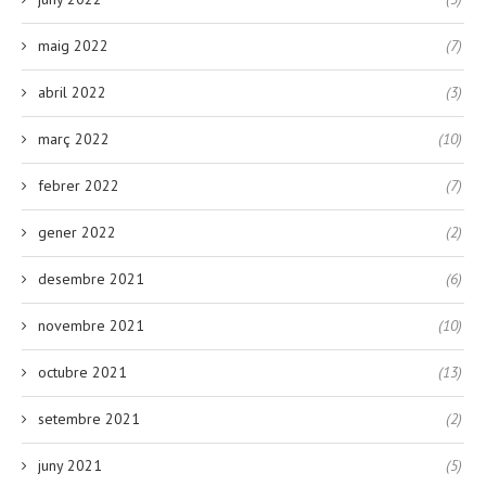
maig 2022
(7)
abril 2022
(3)
març 2022
(10)
febrer 2022
(7)
gener 2022
(2)
desembre 2021
(6)
novembre 2021
(10)
octubre 2021
(13)
setembre 2021
(2)
juny 2021
(5)