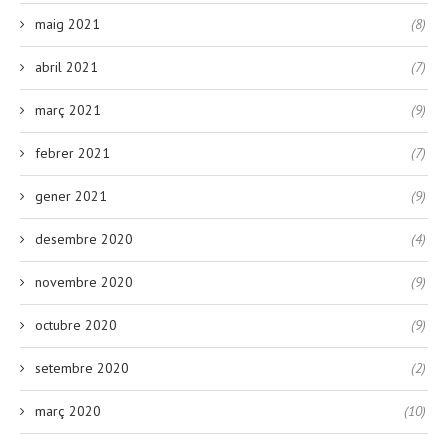
maig 2021
(8)
abril 2021
(7)
març 2021
(9)
febrer 2021
(7)
gener 2021
(9)
desembre 2020
(4)
novembre 2020
(9)
octubre 2020
(9)
setembre 2020
(2)
març 2020
(10)