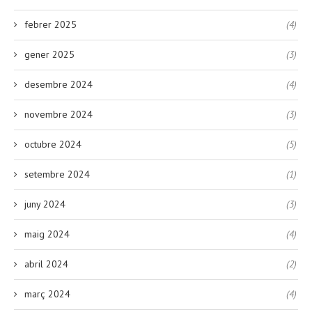
febrer 2025
(4)
gener 2025
(3)
desembre 2024
(4)
novembre 2024
(3)
octubre 2024
(5)
setembre 2024
(1)
juny 2024
(3)
maig 2024
(4)
abril 2024
(2)
març 2024
(4)