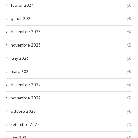
febrer 2024
(3)
gener 2024
(4)
desembre 2023
(5)
novembre 2023
(2)
juny 2023
(3)
març 2023
(4)
desembre 2022
(5)
novembre 2022
(3)
octubre 2022
(4)
setembre 2022
(1)
juny 2022
(3)