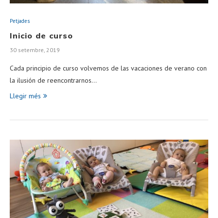
Petjades
Inicio de curso
30 setembre, 2019
Cada principio de curso volvemos de las vacaciones de verano con
la ilusión de reencontrarnos…
Llegir més