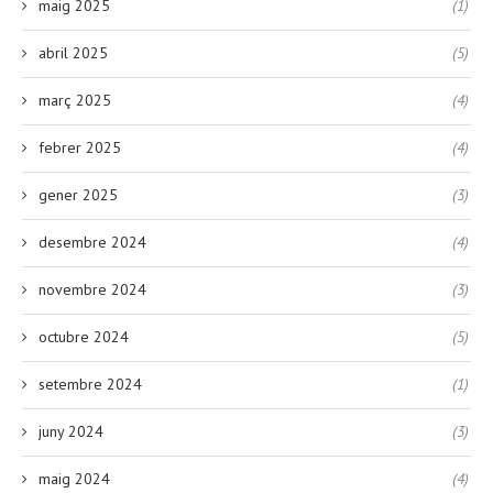
maig 2025
(1)
abril 2025
(5)
març 2025
(4)
febrer 2025
(4)
gener 2025
(3)
desembre 2024
(4)
novembre 2024
(3)
octubre 2024
(5)
setembre 2024
(1)
juny 2024
(3)
maig 2024
(4)