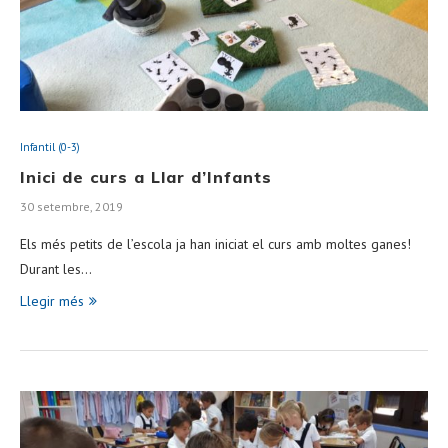
Infantil (0-3)
Inici de curs a Llar d’Infants
30 setembre, 2019
Els més petits de l’escola ja han iniciat el curs amb moltes ganes!
Durant les…
Llegir més