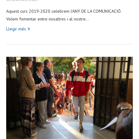
Aquest curs 2019-2020 celebrem l’ANY DE LA COMUNICACIÓ.
Volem fomentar entre nosaltres i al nostre…
Llegir més