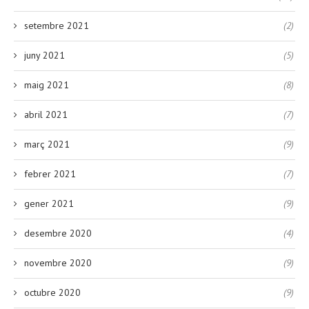
setembre 2021
(2)
juny 2021
(5)
maig 2021
(8)
abril 2021
(7)
març 2021
(9)
febrer 2021
(7)
gener 2021
(9)
desembre 2020
(4)
novembre 2020
(9)
octubre 2020
(9)