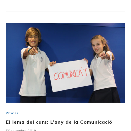
Petjades
El lema del curs: L’any de la Comunicació
30 setembre, 2019