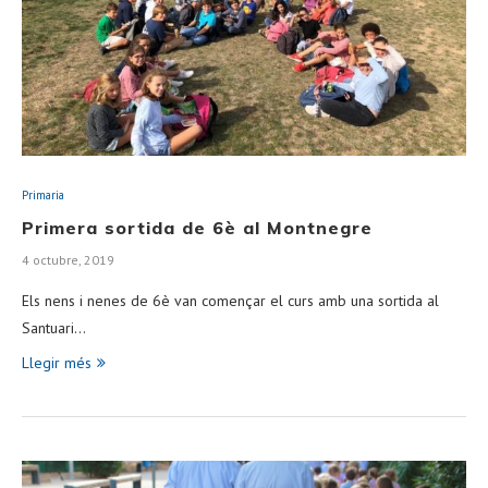
Primaria
Primera sortida de 6è al Montnegre
4 octubre, 2019
Els nens i nenes de 6è van començar el curs amb una sortida al
Santuari…
Llegir més