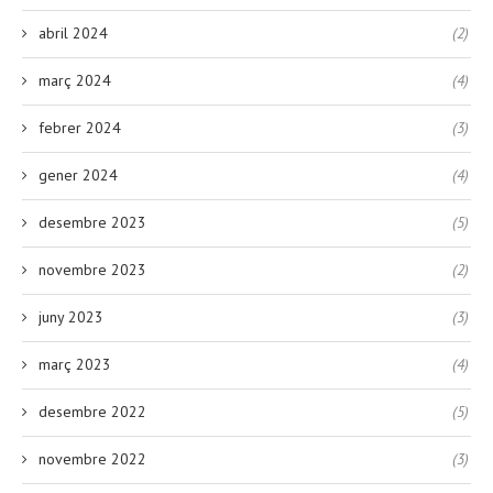
abril 2024
(2)
març 2024
(4)
febrer 2024
(3)
gener 2024
(4)
desembre 2023
(5)
novembre 2023
(2)
juny 2023
(3)
març 2023
(4)
desembre 2022
(5)
novembre 2022
(3)