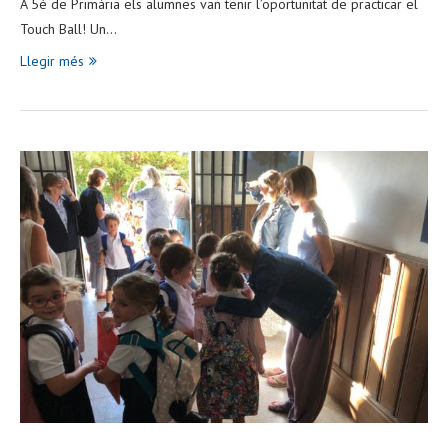
A 5è de Primària els alumnes van tenir l’oportunitat de practicar el
Touch Ball! Un…
Llegir més