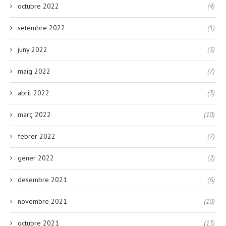
octubre 2022
(4)
setembre 2022
(1)
juny 2022
(3)
maig 2022
(7)
abril 2022
(3)
març 2022
(10)
febrer 2022
(7)
gener 2022
(2)
desembre 2021
(6)
novembre 2021
(10)
octubre 2021
(13)