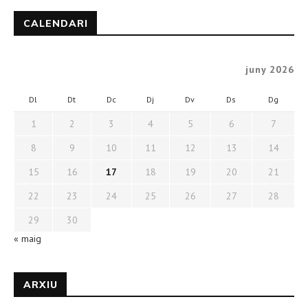
CALENDARI
juny 2026
Dl
Dt
Dc
Dj
Dv
Ds
Dg
1
2
3
4
5
6
7
8
9
10
11
12
13
14
15
16
17
18
19
20
21
22
23
24
25
26
27
28
29
30
« maig
ARXIU