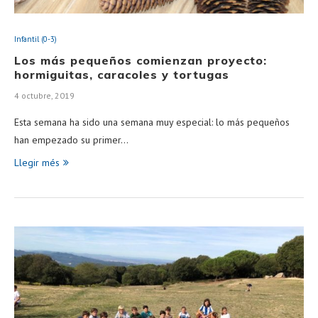
Infantil (0-3)
Los más pequeños comienzan proyecto:
hormiguitas, caracoles y tortugas
4 octubre, 2019
Esta semana ha sido una semana muy especial: lo más pequeños
han empezado su primer…
Llegir més