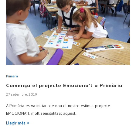
Primaria
Comença el projecte Emociona’t a Primària
27 setembre, 2019
A Primària es va iniciar de nou el nostre estimat projecte
EMOCIONA’T, molt sensibilitzat aquest…
Llegir més