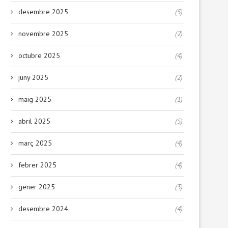
desembre 2025
(5)
novembre 2025
(2)
octubre 2025
(4)
juny 2025
(2)
maig 2025
(1)
abril 2025
(5)
març 2025
(4)
febrer 2025
(4)
gener 2025
(3)
desembre 2024
(4)