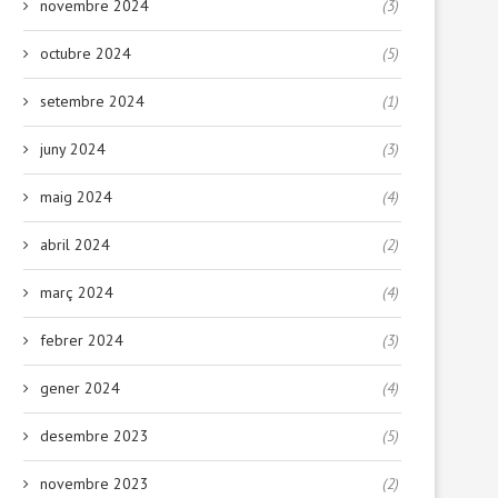
novembre 2024
(3)
octubre 2024
(5)
setembre 2024
(1)
juny 2024
(3)
maig 2024
(4)
abril 2024
(2)
març 2024
(4)
febrer 2024
(3)
gener 2024
(4)
desembre 2023
(5)
novembre 2023
(2)