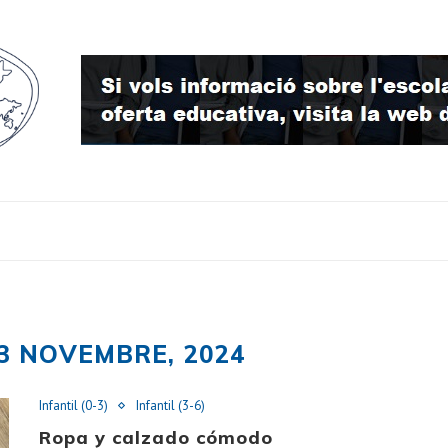
3 NOVEMBRE, 2024
Infantil (0-3)
Infantil (3-6)
Ropa y calzado cómodo