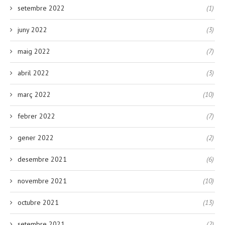
setembre 2022
(1)
juny 2022
(3)
maig 2022
(7)
abril 2022
(3)
març 2022
(10)
febrer 2022
(7)
gener 2022
(2)
desembre 2021
(6)
novembre 2021
(10)
octubre 2021
(13)
setembre 2021
(2)