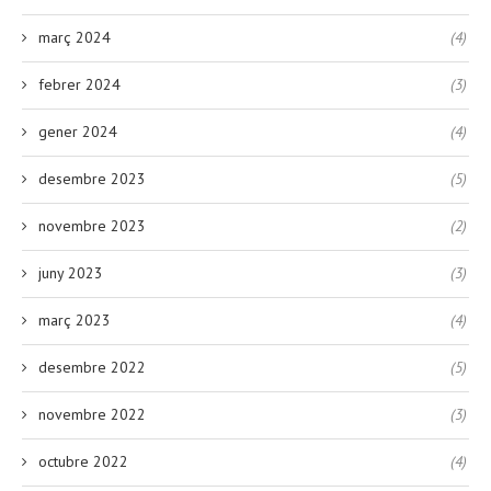
març 2024
(4)
febrer 2024
(3)
gener 2024
(4)
desembre 2023
(5)
novembre 2023
(2)
juny 2023
(3)
març 2023
(4)
desembre 2022
(5)
novembre 2022
(3)
octubre 2022
(4)