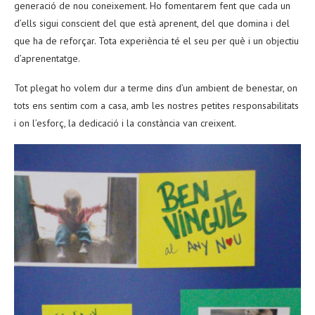
generació de nou coneixement. Ho fomentarem fent que cada un
d’ells sigui conscient del que està aprenent, del que domina i del
que ha de reforçar. Tota experiència té el seu per què i un objectiu
d’aprenentatge.
Tot plegat ho volem dur a terme dins d’un ambient de benestar, on
tots ens sentim com a casa, amb les nostres petites responsabilitats
i on l’esforç, la dedicació i la constància van creixent.