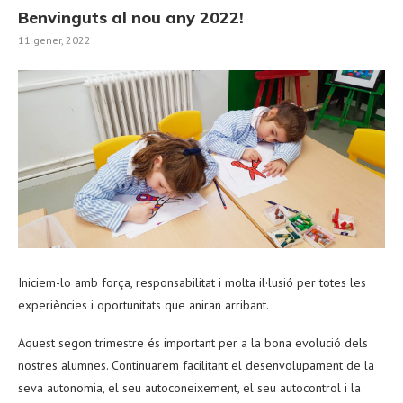
Benvinguts al nou any 2022!
11 gener, 2022
Iniciem-lo amb força, responsabilitat i molta il·lusió per totes les
experiències i oportunitats que aniran arribant.
Aquest segon trimestre és important per a la bona evolució dels
nostres alumnes. Continuarem facilitant el desenvolupament de la
seva autonomia, el seu autoconeixement, el seu autocontrol i la