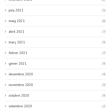
juny 2021
(5)
maig 2021
(8)
abril 2021
(7)
març 2021
(9)
febrer 2021
(7)
gener 2021
(9)
desembre 2020
(4)
novembre 2020
(9)
octubre 2020
(9)
setembre 2020
(2)