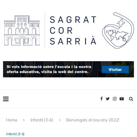
Home
Infantil (3-6)
Benvinguts al nou any 2022!
Infantil (3-6)