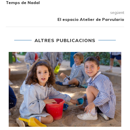
Temps de Nadal
següent
El espacio Atelier de Parvulario
ALTRES PUBLICACIONS