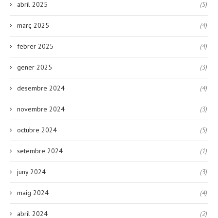
abril 2025
(5)
març 2025
(4)
febrer 2025
(4)
gener 2025
(3)
desembre 2024
(4)
novembre 2024
(3)
octubre 2024
(5)
setembre 2024
(1)
juny 2024
(3)
maig 2024
(4)
abril 2024
(2)