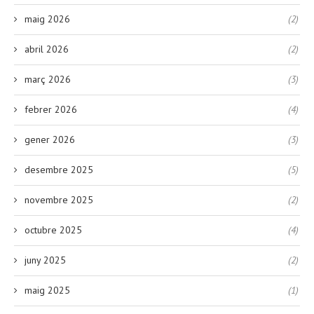
maig 2026
(2)
abril 2026
(2)
març 2026
(3)
febrer 2026
(4)
gener 2026
(3)
desembre 2025
(5)
novembre 2025
(2)
octubre 2025
(4)
juny 2025
(2)
maig 2025
(1)