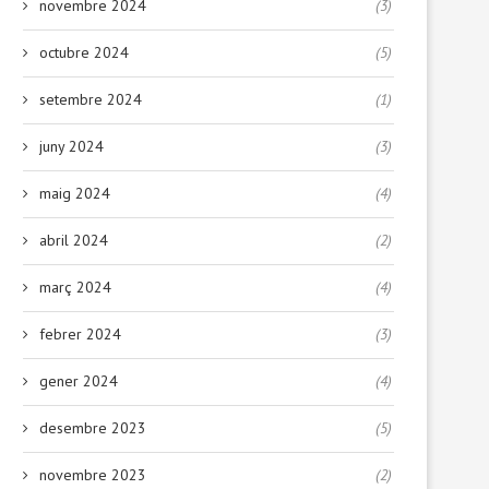
novembre 2024
(3)
octubre 2024
(5)
setembre 2024
(1)
juny 2024
(3)
maig 2024
(4)
abril 2024
(2)
març 2024
(4)
febrer 2024
(3)
gener 2024
(4)
desembre 2023
(5)
novembre 2023
(2)