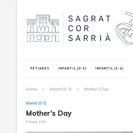
PETJADES
INFANTIL (0-3)
INFANTIL (3-6)
Home
Infantil (0-3)
Mother’s Day
Infantil (0-3)
Mother’s Day
5 maig, 2022