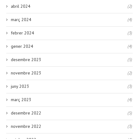
abril 2024
(2)
març 2024
(4)
febrer 2024
(3)
gener 2024
(4)
desembre 2023
(5)
novembre 2023
(2)
juny 2023
(3)
març 2023
(4)
desembre 2022
(5)
novembre 2022
(3)