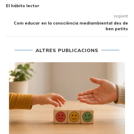
El hábito lector
següent
Com educar en la consciència mediambiental des de
ben petits
ALTRES PUBLICACIONS