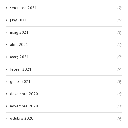
setembre 2021
(2)
juny 2021
(5)
maig 2021
(8)
abril 2021
(7)
març 2021
(9)
febrer 2021
(7)
gener 2021
(9)
desembre 2020
(4)
novembre 2020
(9)
octubre 2020
(9)