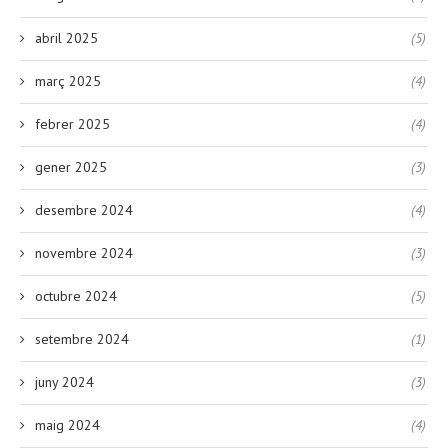
abril 2025
(5)
març 2025
(4)
febrer 2025
(4)
gener 2025
(3)
desembre 2024
(4)
novembre 2024
(3)
octubre 2024
(5)
setembre 2024
(1)
juny 2024
(3)
maig 2024
(4)