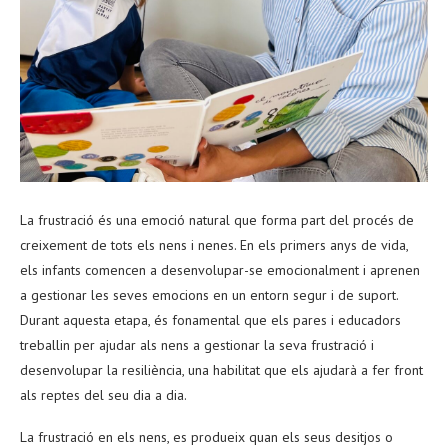
La frustració és una emoció natural que forma part del procés de
creixement de tots els nens i nenes. En els primers anys de vida,
els infants comencen a desenvolupar-se emocionalment i aprenen
a gestionar les seves emocions en un entorn segur i de suport.
Durant aquesta etapa, és fonamental que els pares i educadors
treballin per ajudar als nens a gestionar la seva frustració i
desenvolupar la resiliència, una habilitat que els ajudarà a fer front
als reptes del seu dia a dia.
La frustració en els nens, es produeix quan els seus desitjos o