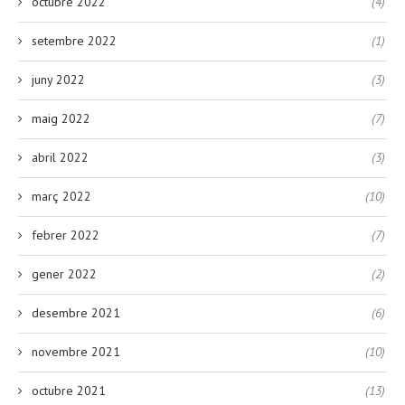
octubre 2022
(4)
setembre 2022
(1)
juny 2022
(3)
maig 2022
(7)
abril 2022
(3)
març 2022
(10)
febrer 2022
(7)
gener 2022
(2)
desembre 2021
(6)
novembre 2021
(10)
octubre 2021
(13)