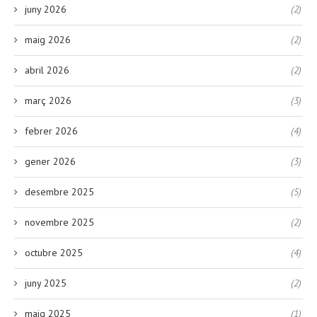
juny 2026
(2)
maig 2026
(2)
abril 2026
(2)
març 2026
(3)
febrer 2026
(4)
gener 2026
(3)
desembre 2025
(5)
novembre 2025
(2)
octubre 2025
(4)
juny 2025
(2)
maig 2025
(1)