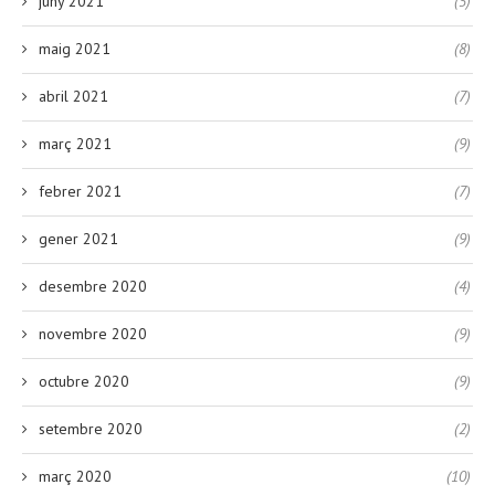
juny 2021
(5)
maig 2021
(8)
abril 2021
(7)
març 2021
(9)
febrer 2021
(7)
gener 2021
(9)
desembre 2020
(4)
novembre 2020
(9)
octubre 2020
(9)
setembre 2020
(2)
març 2020
(10)