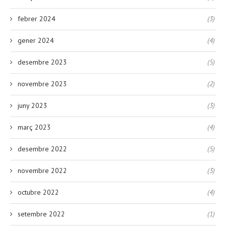
febrer 2024
(3)
gener 2024
(4)
desembre 2023
(5)
novembre 2023
(2)
juny 2023
(3)
març 2023
(4)
desembre 2022
(5)
novembre 2022
(3)
octubre 2022
(4)
setembre 2022
(1)