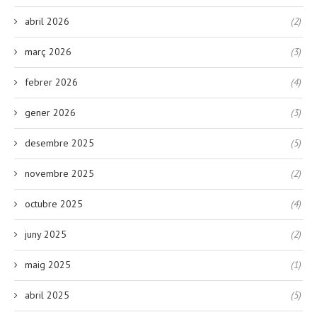
abril 2026
(2)
març 2026
(3)
febrer 2026
(4)
gener 2026
(3)
desembre 2025
(5)
novembre 2025
(2)
octubre 2025
(4)
juny 2025
(2)
maig 2025
(1)
abril 2025
(5)