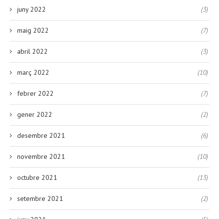
juny 2022
(3)
maig 2022
(7)
abril 2022
(3)
març 2022
(10)
febrer 2022
(7)
gener 2022
(2)
desembre 2021
(6)
novembre 2021
(10)
octubre 2021
(13)
setembre 2021
(2)