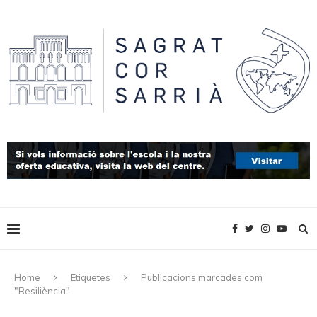
Home
Etiquetes
Publicacions marcades com
"Resiliència"