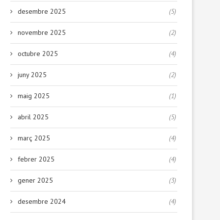
desembre 2025
(5)
novembre 2025
(2)
octubre 2025
(4)
juny 2025
(2)
maig 2025
(1)
abril 2025
(5)
març 2025
(4)
febrer 2025
(4)
gener 2025
(3)
desembre 2024
(4)