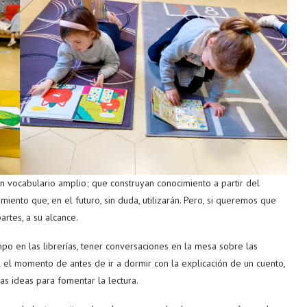
vocabulario amplio; que construyan conocimiento a partir del
ento que, en el futuro, sin duda, utilizarán. Pero, si queremos que
artes, a su alcance.
empo en las librerías, tener conversaciones en la mesa sobre las
al el momento de antes de ir a dormir con la explicación de un cuento,
s ideas para fomentar la lectura.