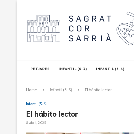
PETJADES
INFANTIL (0-3)
INFANTIL (3-6)
Home
Infantil (3-6)
El hábito lector
Infantil (3-6)
El hábito lector
8 abril, 2025