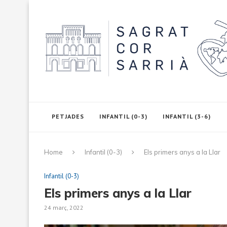
PETJADES
INFANTIL (0-3)
INFANTIL (3-6)
Home
Infantil (0-3)
Els primers anys a la Llar
Infantil (0-3)
Els primers anys a la Llar
24 març, 2022