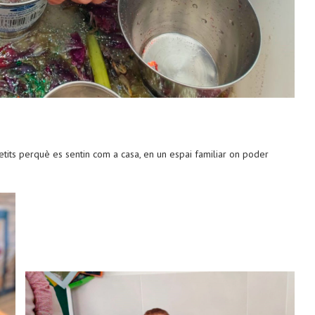
 petits perquè es sentin com a casa, en un espai familiar on poder