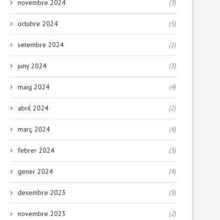
novembre 2024
(3)
octubre 2024
(5)
setembre 2024
(1)
juny 2024
(3)
maig 2024
(4)
abril 2024
(2)
març 2024
(4)
febrer 2024
(3)
gener 2024
(4)
desembre 2023
(5)
novembre 2023
(2)