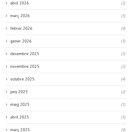
abril 2026
(2)
març 2026
(3)
febrer 2026
(4)
gener 2026
(3)
desembre 2025
(5)
novembre 2025
(2)
octubre 2025
(4)
juny 2025
(2)
maig 2025
(1)
abril 2025
(5)
març 2025
(4)