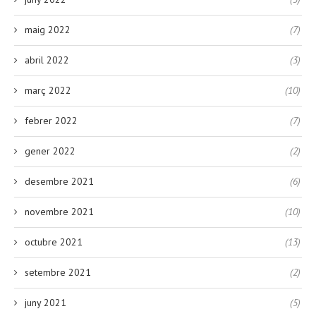
maig 2022
(7)
abril 2022
(3)
març 2022
(10)
febrer 2022
(7)
gener 2022
(2)
desembre 2021
(6)
novembre 2021
(10)
octubre 2021
(13)
setembre 2021
(2)
juny 2021
(5)