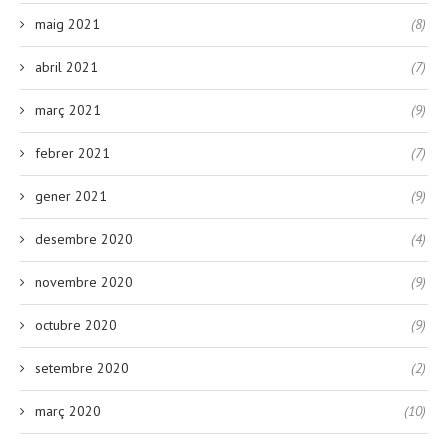
maig 2021
(8)
abril 2021
(7)
març 2021
(9)
febrer 2021
(7)
gener 2021
(9)
desembre 2020
(4)
novembre 2020
(9)
octubre 2020
(9)
setembre 2020
(2)
març 2020
(10)