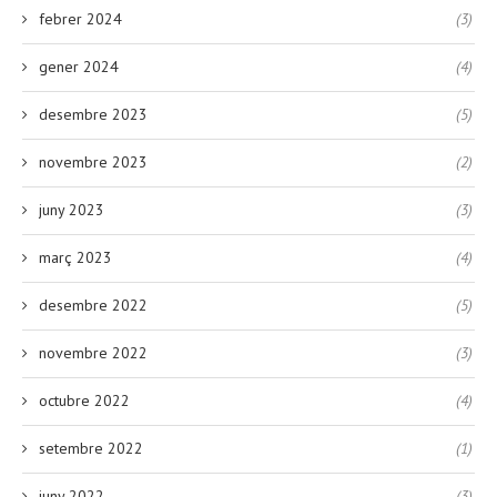
febrer 2024
(3)
gener 2024
(4)
desembre 2023
(5)
novembre 2023
(2)
juny 2023
(3)
març 2023
(4)
desembre 2022
(5)
novembre 2022
(3)
octubre 2022
(4)
setembre 2022
(1)
juny 2022
(3)