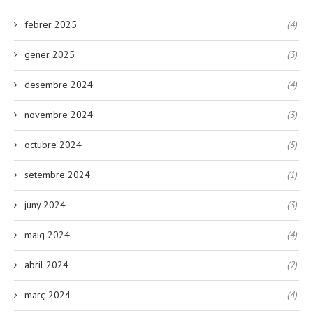
febrer 2025
(4)
gener 2025
(3)
desembre 2024
(4)
novembre 2024
(3)
octubre 2024
(5)
setembre 2024
(1)
juny 2024
(3)
maig 2024
(4)
abril 2024
(2)
març 2024
(4)