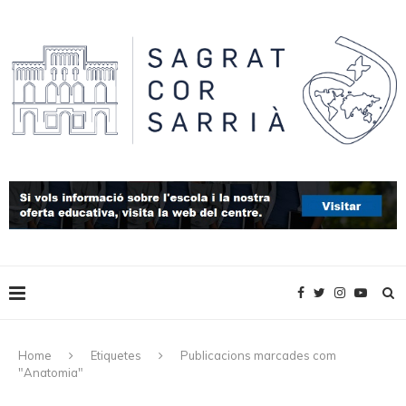
Home
Etiquetes
Publicacions marcades com
"Anatomia"