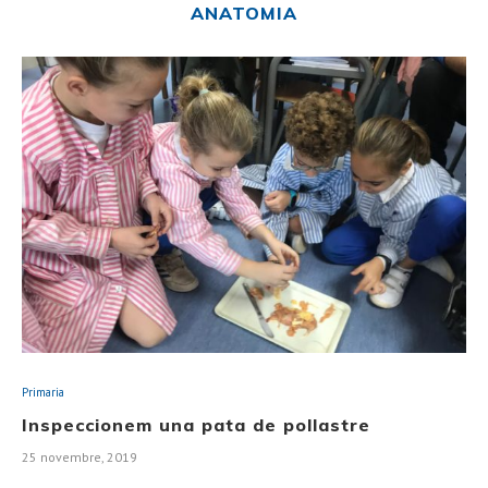
ANATOMIA
Primaria
Inspeccionem una pata de pollastre
25 novembre, 2019