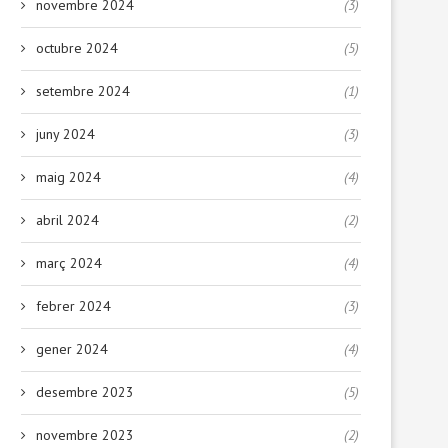
novembre 2024
(3)
octubre 2024
(5)
setembre 2024
(1)
juny 2024
(3)
maig 2024
(4)
abril 2024
(2)
març 2024
(4)
febrer 2024
(3)
gener 2024
(4)
desembre 2023
(5)
novembre 2023
(2)