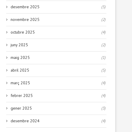
desembre 2025
(5)
novembre 2025
(2)
octubre 2025
(4)
juny 2025
(2)
maig 2025
(1)
abril 2025
(5)
març 2025
(4)
febrer 2025
(4)
gener 2025
(3)
desembre 2024
(4)