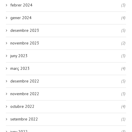
febrer 2024
(3)
gener 2024
(4)
desembre 2023
(5)
novembre 2023
(2)
juny 2023
(3)
març 2023
(4)
desembre 2022
(5)
novembre 2022
(3)
octubre 2022
(4)
setembre 2022
(1)
juny 2022
(3)