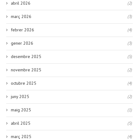
abril 2026
(2)
març 2026
(3)
febrer 2026
(4)
gener 2026
(3)
desembre 2025
(5)
novembre 2025
(2)
octubre 2025
(4)
juny 2025
(2)
maig 2025
(1)
abril 2025
(5)
març 2025
(4)