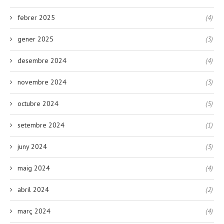
febrer 2025
(4)
gener 2025
(3)
desembre 2024
(4)
novembre 2024
(3)
octubre 2024
(5)
setembre 2024
(1)
juny 2024
(3)
maig 2024
(4)
abril 2024
(2)
març 2024
(4)