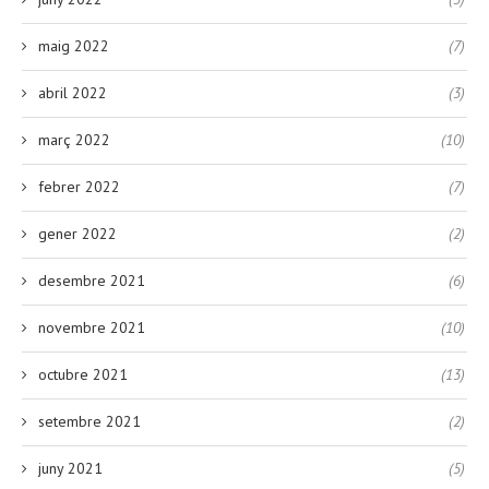
maig 2022
(7)
abril 2022
(3)
març 2022
(10)
febrer 2022
(7)
gener 2022
(2)
desembre 2021
(6)
novembre 2021
(10)
octubre 2021
(13)
setembre 2021
(2)
juny 2021
(5)