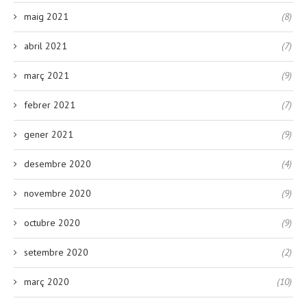
maig 2021
(8)
abril 2021
(7)
març 2021
(9)
febrer 2021
(7)
gener 2021
(9)
desembre 2020
(4)
novembre 2020
(9)
octubre 2020
(9)
setembre 2020
(2)
març 2020
(10)