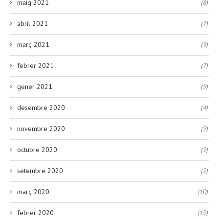
maig 2021
(8)
abril 2021
(7)
març 2021
(9)
febrer 2021
(7)
gener 2021
(9)
desembre 2020
(4)
novembre 2020
(9)
octubre 2020
(9)
setembre 2020
(2)
març 2020
(10)
febrer 2020
(19)