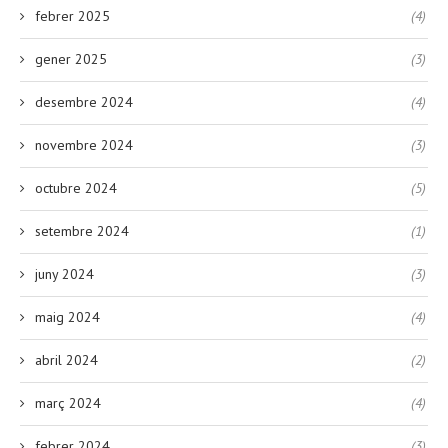
febrer 2025
(4)
gener 2025
(3)
desembre 2024
(4)
novembre 2024
(3)
octubre 2024
(5)
setembre 2024
(1)
juny 2024
(3)
maig 2024
(4)
abril 2024
(2)
març 2024
(4)
febrer 2024
(3)