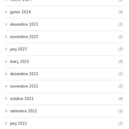
gener 2024
(4)
desembre 2023
(5)
novembre 2023
(2)
juny 2023
(3)
març 2023
(4)
desembre 2022
(5)
novembre 2022
(3)
octubre 2022
(4)
setembre 2022
(1)
juny 2022
(3)