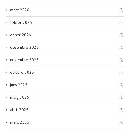
març 2026
(3)
febrer 2026
(4)
gener 2026
(3)
desembre 2025
(5)
novembre 2025
(2)
octubre 2025
(4)
juny 2025
(2)
maig 2025
(1)
abril 2025
(5)
març 2025
(4)