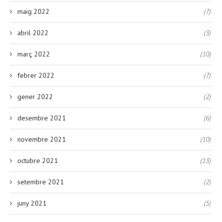
maig 2022
(7)
abril 2022
(3)
març 2022
(10)
febrer 2022
(7)
gener 2022
(2)
desembre 2021
(6)
novembre 2021
(10)
octubre 2021
(13)
setembre 2021
(2)
juny 2021
(5)